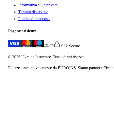
Informativa sulla privacy
Termini di servizio
Politica di rimborso
Pagamenti sicuri
SSL Secure
© 2026 Ukraine Insurance. Tutti i diritti riservati.
Polizze assicurative emesse da EUROINS. Siamo partner ufficiale