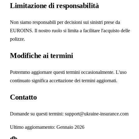
Limitazione di responsabilità
Non siamo responsabili per decisioni sui sinistri prese da
EUROINS. Il nostro ruolo si limita a facilitare l'acquisto delle
polizze.
Modifiche ai termini
Potremmo aggiornare questi termini occasionalmente. L'uso
continuato significa accettazione dei termini aggiornati.
Contatto
Domande su questi termini: support@ukraine-insurance.com
Ultimo aggiornamento: Gennaio 2026