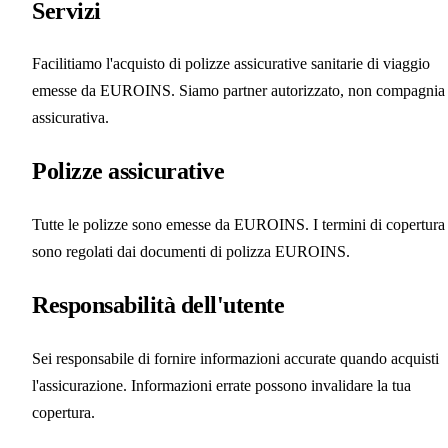
Servizi
Facilitiamo l'acquisto di polizze assicurative sanitarie di viaggio
emesse da EUROINS. Siamo partner autorizzato, non compagnia
assicurativa.
Polizze assicurative
Tutte le polizze sono emesse da EUROINS. I termini di copertura
sono regolati dai documenti di polizza EUROINS.
Responsabilità dell'utente
Sei responsabile di fornire informazioni accurate quando acquisti
l'assicurazione. Informazioni errate possono invalidare la tua
copertura.