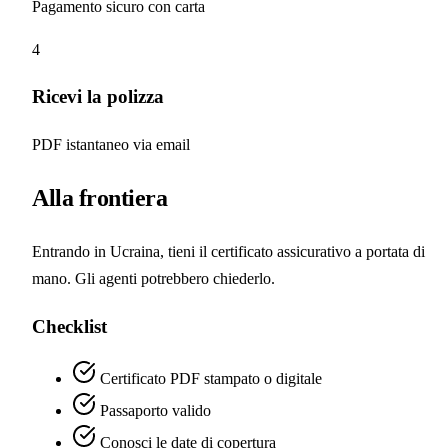
Pagamento sicuro con carta
4
Ricevi la polizza
PDF istantaneo via email
Alla frontiera
Entrando in Ucraina, tieni il certificato assicurativo a portata di
mano. Gli agenti potrebbero chiederlo.
Checklist
Certificato PDF stampato o digitale
Passaporto valido
Conosci le date di copertura