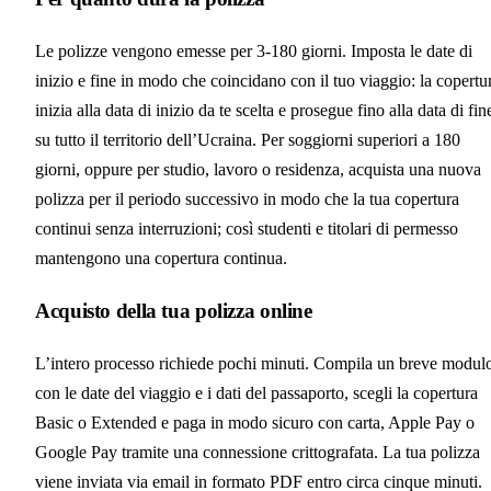
Le polizze vengono emesse per 3-180 giorni. Imposta le date di
inizio e fine in modo che coincidano con il tuo viaggio: la copertu
inizia alla data di inizio da te scelta e prosegue fino alla data di fin
su tutto il territorio dell’Ucraina. Per soggiorni superiori a 180
giorni, oppure per studio, lavoro o residenza, acquista una nuova
polizza per il periodo successivo in modo che la tua copertura
continui senza interruzioni; così studenti e titolari di permesso
mantengono una copertura continua.
Acquisto della tua polizza online
L’intero processo richiede pochi minuti. Compila un breve modul
con le date del viaggio e i dati del passaporto, scegli la copertura
Basic o Extended e paga in modo sicuro con carta, Apple Pay o
Google Pay tramite una connessione crittografata. La tua polizza
viene inviata via email in formato PDF entro circa cinque minuti.