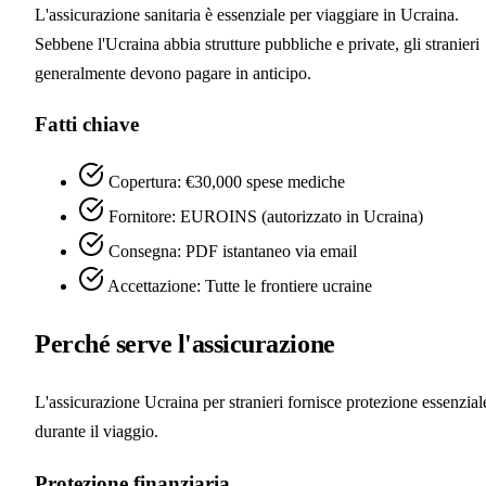
L'assicurazione sanitaria è essenziale per viaggiare in Ucraina.
Sebbene l'Ucraina abbia strutture pubbliche e private, gli stranieri
generalmente devono pagare in anticipo.
Fatti chiave
Copertura: €30,000 spese mediche
Fornitore: EUROINS (autorizzato in Ucraina)
Consegna: PDF istantaneo via email
Accettazione: Tutte le frontiere ucraine
Perché serve l'assicurazione
L'assicurazione Ucraina per stranieri fornisce protezione essenzial
durante il viaggio.
Protezione finanziaria