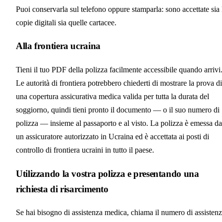
Puoi conservarla sul telefono oppure stamparla: sono accettate sia 
copie digitali sia quelle cartacee.
Alla frontiera ucraina
Tieni il tuo PDF della polizza facilmente accessibile quando arrivi
Le autorità di frontiera potrebbero chiederti di mostrare la prova di
una copertura assicurativa medica valida per tutta la durata del
soggiorno, quindi tieni pronto il documento — o il suo numero di
polizza — insieme al passaporto e al visto. La polizza è emessa da
un assicuratore autorizzato in Ucraina ed è accettata ai posti di
controllo di frontiera ucraini in tutto il paese.
Utilizzando la vostra polizza e presentando una
richiesta di risarcimento
Se hai bisogno di assistenza medica, chiama il numero di assisten