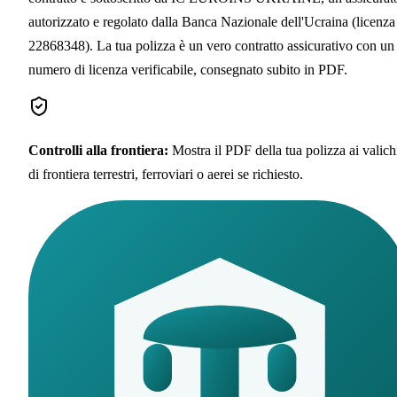
autorizzato e regolato dalla Banca Nazionale dell'Ucraina (licenza
22868348). La tua polizza è un vero contratto assicurativo con un
numero di licenza verificabile, consegnato subito in PDF.
Controlli alla frontiera
:
Mostra il PDF della tua polizza ai valich
di frontiera terrestri, ferroviari o aerei se richiesto.