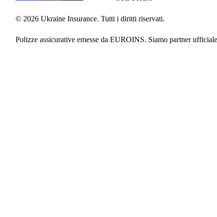
© 2026 Ukraine Insurance. Tutti i diritti riservati.
Polizze assicurative emesse da EUROINS. Siamo partner ufficiale