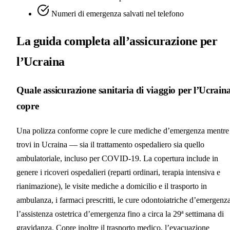
Numeri di emergenza salvati nel telefono
La guida completa all’assicurazione per
l’Ucraina
Quale assicurazione sanitaria di viaggio per l’Ucrain
copre
Una polizza conforme copre le cure mediche d’emergenza mentre 
trovi in Ucraina — sia il trattamento ospedaliero sia quello
ambulatoriale, incluso per COVID-19. La copertura include in
genere i ricoveri ospedalieri (reparti ordinari, terapia intensiva e
rianimazione), le visite mediche a domicilio e il trasporto in
ambulanza, i farmaci prescritti, le cure odontoiatriche d’emergenz
l’assistenza ostetrica d’emergenza fino a circa la 29ª settimana di
gravidanza. Copre inoltre il trasporto medico, l’evacuazione