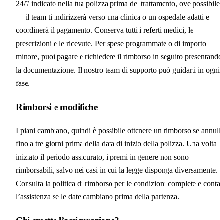
24/7 indicato nella tua polizza prima del trattamento, ove possibile
— il team ti indirizzerà verso una clinica o un ospedale adatti e
coordinerà il pagamento. Conserva tutti i referti medici, le
prescrizioni e le ricevute. Per spese programmate o di importo
minore, puoi pagare e richiedere il rimborso in seguito presentand
la documentazione. Il nostro team di supporto può guidarti in ogni
fase.
Rimborsi e modifiche
I piani cambiano, quindi è possibile ottenere un rimborso se annull
fino a tre giorni prima della data di inizio della polizza. Una volta
iniziato il periodo assicurato, i premi in genere non sono
rimborsabili, salvo nei casi in cui la legge disponga diversamente.
Consulta la politica di rimborso per le condizioni complete e conta
l’assistenza se le date cambiano prima della partenza.