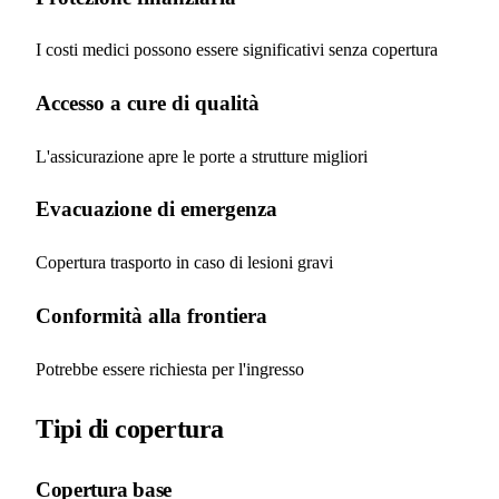
I costi medici possono essere significativi senza copertura
Accesso a cure di qualità
L'assicurazione apre le porte a strutture migliori
Evacuazione di emergenza
Copertura trasporto in caso di lesioni gravi
Conformità alla frontiera
Potrebbe essere richiesta per l'ingresso
Tipi di copertura
Copertura base