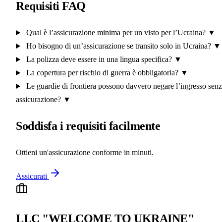
Requisiti FAQ
Qual è l’assicurazione minima per un visto per l’Ucraina?
▼
Ho bisogno di un’assicurazione se transito solo in Ucraina?
▼
La polizza deve essere in una lingua specifica?
▼
La copertura per rischio di guerra è obbligatoria?
▼
Le guardie di frontiera possono davvero negare l’ingresso sen
assicurazione?
▼
Soddisfa i requisiti facilmente
Ottieni un'assicurazione conforme in minuti.
Assicurati
LLC "WELCOME TO UKRAINE"