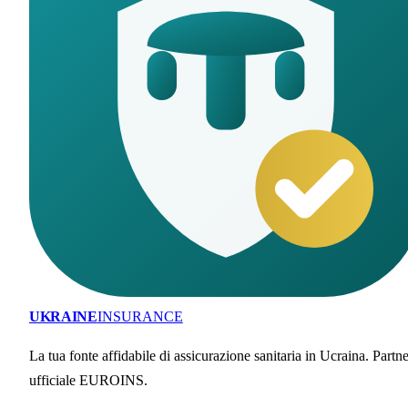
UKRAINE
INSURANCE
La tua fonte affidabile di assicurazione sanitaria in Ucraina. Partne
ufficiale EUROINS.