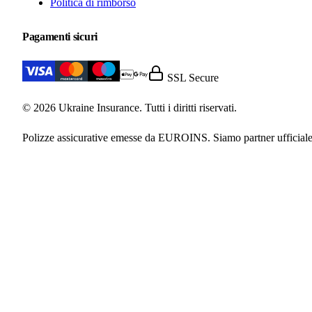
Politica di rimborso
Pagamenti sicuri
SSL Secure
© 2026 Ukraine Insurance. Tutti i diritti riservati.
Polizze assicurative emesse da EUROINS. Siamo partner ufficiale