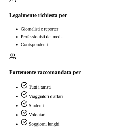
Legalmente richiesta per
Giornalisti e reporter
Professionisti dei media
Corrispondenti
Fortemente raccomandata per
Tutti i turisti
Viaggiatori d'affari
Studenti
Volontari
Soggiorni lunghi