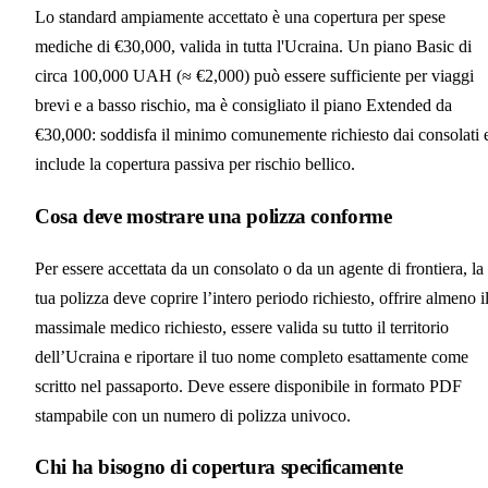
Lo standard ampiamente accettato è una copertura per spese
mediche di €30,000, valida in tutta l'Ucraina. Un piano Basic di
circa 100,000 UAH (≈ €2,000) può essere sufficiente per viaggi
brevi e a basso rischio, ma è consigliato il piano Extended da
€30,000: soddisfa il minimo comunemente richiesto dai consolati 
include la copertura passiva per rischio bellico.
Cosa deve mostrare una polizza conforme
Per essere accettata da un consolato o da un agente di frontiera, la
tua polizza deve coprire l’intero periodo richiesto, offrire almeno i
massimale medico richiesto, essere valida su tutto il territorio
dell’Ucraina e riportare il tuo nome completo esattamente come
scritto nel passaporto. Deve essere disponibile in formato PDF
stampabile con un numero di polizza univoco.
Chi ha bisogno di copertura specificamente