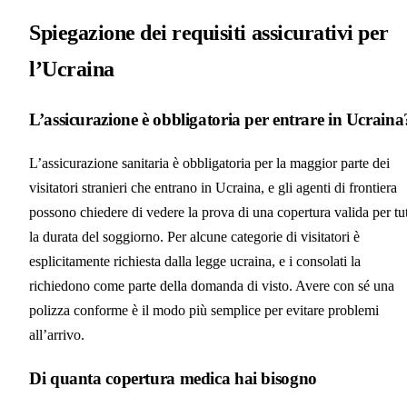
Spiegazione dei requisiti assicurativi per
l’Ucraina
L’assicurazione è obbligatoria per entrare in Ucraina
L’assicurazione sanitaria è obbligatoria per la maggior parte dei
visitatori stranieri che entrano in Ucraina, e gli agenti di frontiera
possono chiedere di vedere la prova di una copertura valida per tu
la durata del soggiorno. Per alcune categorie di visitatori è
esplicitamente richiesta dalla legge ucraina, e i consolati la
richiedono come parte della domanda di visto. Avere con sé una
polizza conforme è il modo più semplice per evitare problemi
all’arrivo.
Di quanta copertura medica hai bisogno