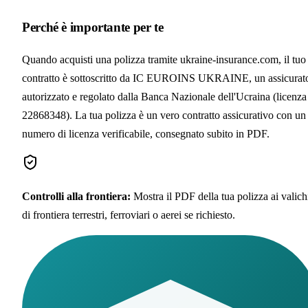
Perché è importante per te
Quando acquisti una polizza tramite ukraine-insurance.com, il tuo
contratto è sottoscritto da IC EUROINS UKRAINE, un assicurat
autorizzato e regolato dalla Banca Nazionale dell'Ucraina (licenza
22868348). La tua polizza è un vero contratto assicurativo con un
numero di licenza verificabile, consegnato subito in PDF.
Controlli alla frontiera
:
Mostra il PDF della tua polizza ai valich
di frontiera terrestri, ferroviari o aerei se richiesto.