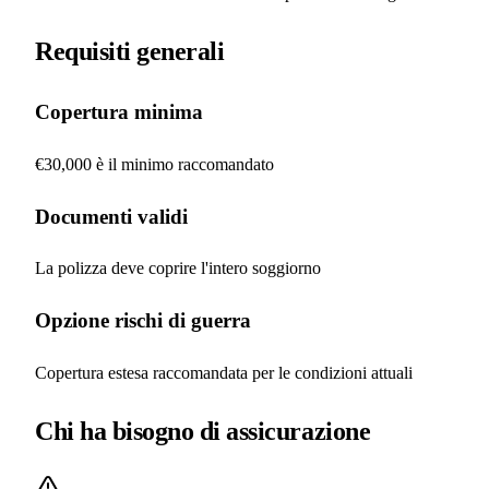
Requisiti generali
Copertura minima
€30,000 è il minimo raccomandato
Documenti validi
La polizza deve coprire l'intero soggiorno
Opzione rischi di guerra
Copertura estesa raccomandata per le condizioni attuali
Chi ha bisogno di assicurazione