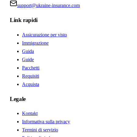
support@ukraine-insurance.com
Link rapidi
Assicurazione per visto
Immigrazione
Guida
Guide
Pacchetti
Requisiti
Acquista
Legale
Kontakt
Informativa sulla privacy
Termini di servizio