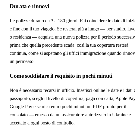
Durata e rinnovi
Le polizze durano da 3 a 180 giorni. Fai coincidere le date di inizi
e fine con il tuo viaggio. Se resterai più a lungo — per studio, lav
o residenza — acquista una nuova polizza per il periodo successi
prima che quella precedente scada, così la tua copertura resterà
continua, come si aspettano gli uffici immigrazione quando rinnov
un permesso.
Come soddisfare il requisito in pochi minuti
Non è necessario recarsi in ufficio. Inserisci online le date e i dati 
passaporto, scegli il livello di copertura, paga con carta, Apple Pa
Google Pay e scarica entro pochi minuti un PDF pronto per il
consolato — emesso da un assicuratore autorizzato in Ukraine e
accettato a ogni posto di controllo.