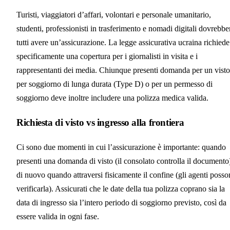
Turisti, viaggiatori d’affari, volontari e personale umanitario,
studenti, professionisti in trasferimento e nomadi digitali dovrebbe
tutti avere un’assicurazione. La legge assicurativa ucraina richiede
specificamente una copertura per i giornalisti in visita e i
rappresentanti dei media. Chiunque presenti domanda per un visto
per soggiorno di lunga durata (Type D) o per un permesso di
soggiorno deve inoltre includere una polizza medica valida.
Richiesta di visto vs ingresso alla frontiera
Ci sono due momenti in cui l’assicurazione è importante: quando
presenti una domanda di visto (il consolato controlla il documento
di nuovo quando attraversi fisicamente il confine (gli agenti poss
verificarla). Assicurati che le date della tua polizza coprano sia la
data di ingresso sia l’intero periodo di soggiorno previsto, così da
essere valida in ogni fase.