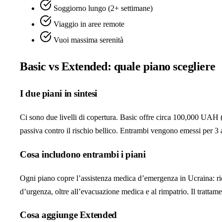
Soggiorno lungo (2+ settimane)
Viaggio in aree remote
Vuoi massima serenità
Basic vs Extended: quale piano scegliere
I due piani in sintesi
Ci sono due livelli di copertura. Basic offre circa 100,000 UAH (
passiva contro il rischio bellico. Entrambi vengono emessi per
Cosa includono entrambi i piani
Ogni piano copre l’assistenza medica d’emergenza in Ucraina: rico
d’urgenza, oltre all’evacuazione medica e al rimpatrio. Il trattam
Cosa aggiunge Extended