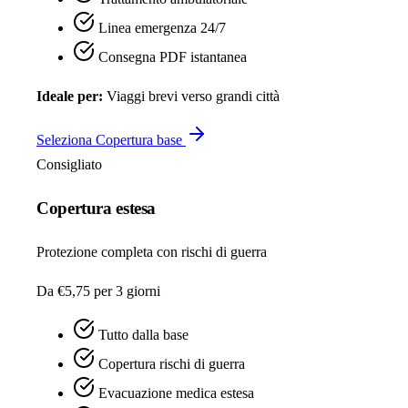
Linea emergenza 24/7
Consegna PDF istantanea
Ideale per:
Viaggi brevi verso grandi città
Seleziona Copertura base
Consigliato
Copertura estesa
Protezione completa con rischi di guerra
Da €5,75
per 3 giorni
Tutto dalla base
Copertura rischi di guerra
Evacuazione medica estesa