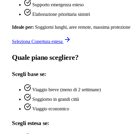
Supporto emergenza esteso
Elaborazione prioritaria sinistri
Ideale per:
Soggiorni lunghi, aree remote, massima protezione
Seleziona Copertura estesa
Quale piano scegliere?
Scegli base se:
Viaggio breve (meno di 2 settimane)
Soggiorno in grandi città
Viaggio economico
Scegli estesa se: