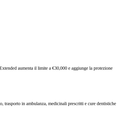
. Extended aumenta il limite a €30,000 e aggiunge la protezione
 trasporto in ambulanza, medicinali prescritti e cure dentistiche