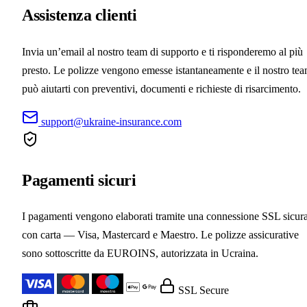
Assistenza clienti
Invia un’email al nostro team di supporto e ti risponderemo al più
presto. Le polizze vengono emesse istantaneamente e il nostro te
può aiutarti con preventivi, documenti e richieste di risarcimento.
support@ukraine-insurance.com
Pagamenti sicuri
I pagamenti vengono elaborati tramite una connessione SSL sicur
con carta — Visa, Mastercard e Maestro. Le polizze assicurative
sono sottoscritte da EUROINS, autorizzata in Ucraina.
SSL Secure