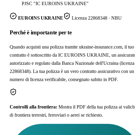
PJSC "IC EUROINS UKRAINE"
EUROINS UKRAINE
Licenza
22868348
· NBU
Perché è importante per te
Quando acquisti una polizza tramite ukraine-insurance.com, il tuo
contratto è sottoscritto da IC EUROINS UKRAINE, un assicurat
autorizzato e regolato dalla Banca Nazionale dell'Ucraina (licenza
22868348). La tua polizza è un vero contratto assicurativo con un
numero di licenza verificabile, consegnato subito in PDF.
Controlli alla frontiera
:
Mostra il PDF della tua polizza ai valich
di frontiera terrestri, ferroviari o aerei se richiesto.