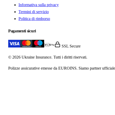
Informativa sulla privacy
Termini di servizio
Politica di rimborso
Pagamenti sicuri
SSL Secure
© 2026 Ukraine Insurance. Tutti i diritti riservati.
Polizze assicurative emesse da EUROINS. Siamo partner ufficiale