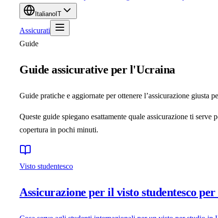
Italiano
IT
Assicurati
Guide
Guide assicurative per l'Ucraina
Guide pratiche e aggiornate per ottenere l’assicurazione giusta per
Queste guide spiegano esattamente quale assicurazione ti serve per 
copertura in pochi minuti.
Visto studentesco
Assicurazione per il visto studentesco per