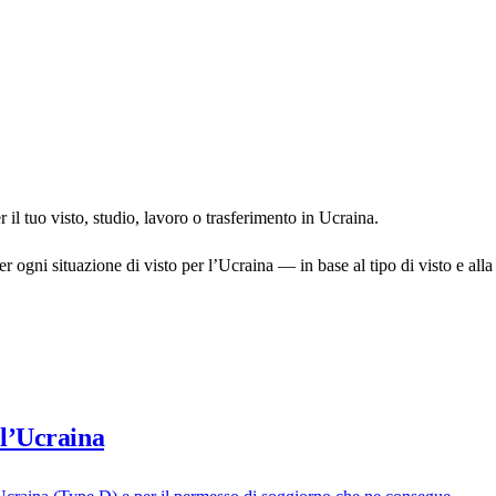
 il tuo visto, studio, lavoro o trasferimento in Ucraina.
ogni situazione di visto per l’Ucraina — in base al tipo di visto e alla n
 l’Ucraina