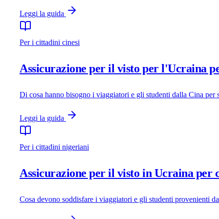
Leggi la guida
Per i cittadini cinesi
Assicurazione per il visto per l'Ucraina pe
Di cosa hanno bisogno i viaggiatori e gli studenti dalla Cina per s
Leggi la guida
Per i cittadini nigeriani
Assicurazione per il visto in Ucraina per c
Cosa devono soddisfare i viaggiatori e gli studenti provenienti da