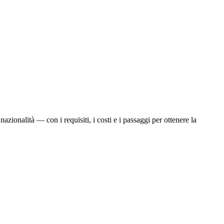
azionalità — con i requisiti, i costi e i passaggi per ottenere la