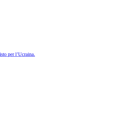
isto per l’Ucraina.