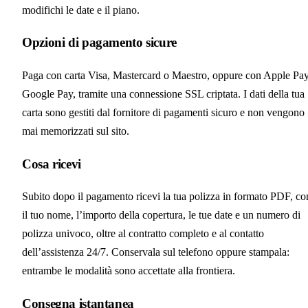
modifichi le date e il piano.
Opzioni di pagamento sicure
Paga con carta Visa, Mastercard o Maestro, oppure con Apple Pa
Google Pay, tramite una connessione SSL criptata. I dati della tua
carta sono gestiti dal fornitore di pagamenti sicuro e non vengono
mai memorizzati sul sito.
Cosa ricevi
Subito dopo il pagamento ricevi la tua polizza in formato PDF, co
il tuo nome, l’importo della copertura, le tue date e un numero di
polizza univoco, oltre al contratto completo e al contatto
dell’assistenza 24/7. Conservala sul telefono oppure stampala:
entrambe le modalità sono accettate alla frontiera.
Consegna istantanea