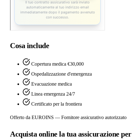
Cosa include
Copertura medica €30,000
Ospedalizzazione d'emergenza
Evacuazione medica
Linea emergenza 24/7
Certificato per la frontiera
Offerto da EUROINS — Fornitore assicurativo autorizzato
Acquista online la tua assicurazione per