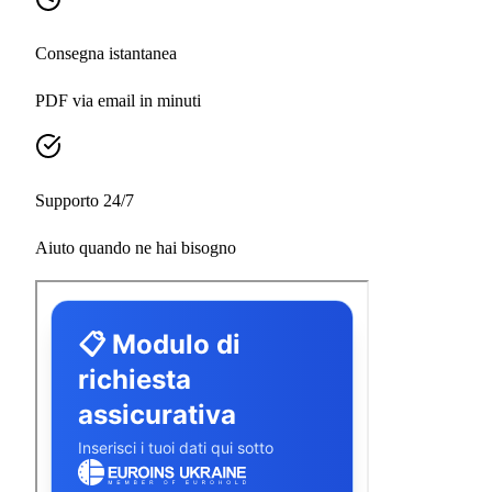
Consegna istantanea
PDF via email in minuti
Supporto 24/7
Aiuto quando ne hai bisogno