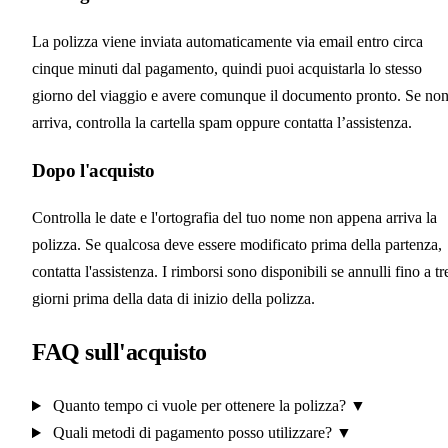
La polizza viene inviata automaticamente via email entro circa
cinque minuti dal pagamento, quindi puoi acquistarla lo stesso
giorno del viaggio e avere comunque il documento pronto. Se no
arriva, controlla la cartella spam oppure contatta l’assistenza.
Dopo l'acquisto
Controlla le date e l'ortografia del tuo nome non appena arriva la
polizza. Se qualcosa deve essere modificato prima della partenza,
contatta l'assistenza. I rimborsi sono disponibili se annulli fino a tr
giorni prima della data di inizio della polizza.
FAQ sull'acquisto
Quanto tempo ci vuole per ottenere la polizza?
▼
Quali metodi di pagamento posso utilizzare?
▼