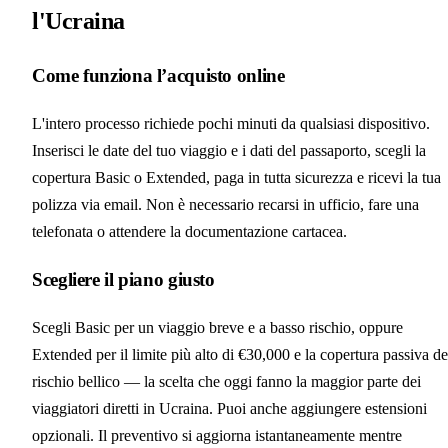
l'Ucraina
Come funziona l’acquisto online
L'intero processo richiede pochi minuti da qualsiasi dispositivo.
Inserisci le date del tuo viaggio e i dati del passaporto, scegli la
copertura Basic o Extended, paga in tutta sicurezza e ricevi la tua
polizza via email. Non è necessario recarsi in ufficio, fare una
telefonata o attendere la documentazione cartacea.
Scegliere il piano giusto
Scegli Basic per un viaggio breve e a basso rischio, oppure
Extended per il limite più alto di €30,000 e la copertura passiva de
rischio bellico — la scelta che oggi fanno la maggior parte dei
viaggiatori diretti in Ucraina. Puoi anche aggiungere estensioni
opzionali. Il preventivo si aggiorna istantaneamente mentre