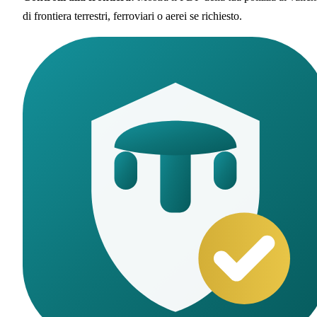
di frontiera terrestri, ferroviari o aerei se richiesto.