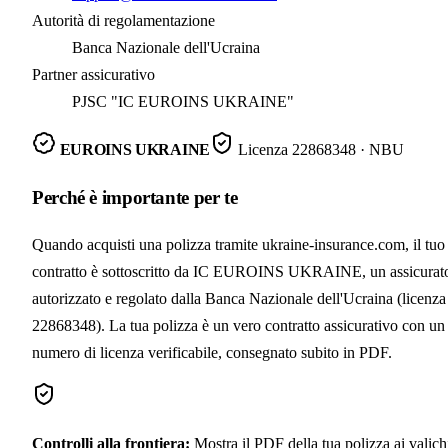
Autorità di regolamentazione
Banca Nazionale dell'Ucraina
Partner assicurativo
PJSC "IC EUROINS UKRAINE"
EUROINS UKRAINE
Licenza
22868348
· NBU
Perché è importante per te
Quando acquisti una polizza tramite ukraine-insurance.com, il tuo
contratto è sottoscritto da IC EUROINS UKRAINE, un assicurat
autorizzato e regolato dalla Banca Nazionale dell'Ucraina (licenza
22868348). La tua polizza è un vero contratto assicurativo con un
numero di licenza verificabile, consegnato subito in PDF.
Controlli alla frontiera
:
Mostra il PDF della tua polizza ai valich