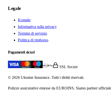
Legale
Kontakt
Informativa sulla privacy
Termini di servizio
Politica di rimborso
Pagamenti sicuri
SSL Secure
© 2026 Ukraine Insurance. Tutti i diritti riservati.
Polizze assicurative emesse da EUROINS. Siamo partner ufficiale