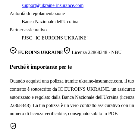
support@ukraine-insurance.com
Autorità di regolamentazione
Banca Nazionale dell'Ucraina
Partner assicurativo
PJSC "IC EUROINS UKRAINE"
EUROINS UKRAINE
Licenza
22868348
· NBU
Perché è importante per te
Quando acquisti una polizza tramite ukraine-insurance.com, il tuo
contratto è sottoscritto da IC EUROINS UKRAINE, un assicurat
autorizzato e regolato dalla Banca Nazionale dell'Ucraina (licenza
22868348). La tua polizza è un vero contratto assicurativo con un
numero di licenza verificabile, consegnato subito in PDF.