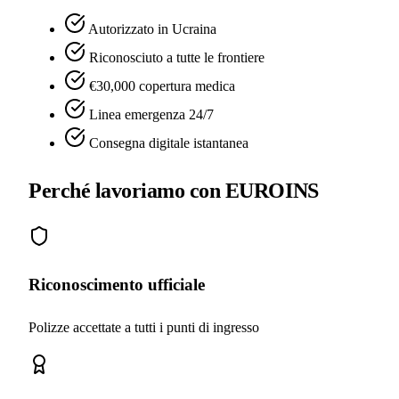
Autorizzato in Ucraina
Riconosciuto a tutte le frontiere
€30,000 copertura medica
Linea emergenza 24/7
Consegna digitale istantanea
Perché lavoriamo con EUROINS
Riconoscimento ufficiale
Polizze accettate a tutti i punti di ingresso