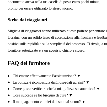
documento arriva nella tua casella di posta entro pochi minuti,
pronto per essere utilizzato lo stesso giorno.
Scelto dai viaggiatori
Migliaia di viaggiatori hanno utilizzato queste polizze per entrare 
Ucraina, con un solido tasso di accettazione alla frontiera e feedb
positivi sulla rapidità e sulla semplicità del processo. Ti rivolgi a u
fornitore autorizzato e a un acquisto chiaro e sicuro.
FAQ del fornitore
Chi emette effettivamente l’assicurazione?
▼
La polizza è riconosciuta dagli ospedali ucraini?
▼
Come posso verificare che la mia polizza sia autentica?
▼
Cosa succede se ho bisogno di cure?
▼
Il mio pagamento e i miei dati sono al sicuro?
▼