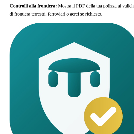
Controlli alla frontiera
:
Mostra il PDF della tua polizza ai valich
di frontiera terrestri, ferroviari o aerei se richiesto.