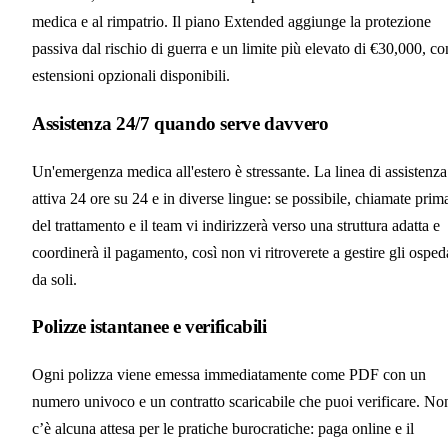
medica e al rimpatrio. Il piano Extended aggiunge la protezione
passiva dal rischio di guerra e un limite più elevato di €30,000, co
estensioni opzionali disponibili.
Assistenza 24/7 quando serve davvero
Un'emergenza medica all'estero è stressante. La linea di assistenza
attiva 24 ore su 24 e in diverse lingue: se possibile, chiamate prim
del trattamento e il team vi indirizzerà verso una struttura adatta e
coordinerà il pagamento, così non vi ritroverete a gestire gli osped
da soli.
Polizze istantanee e verificabili
Ogni polizza viene emessa immediatamente come PDF con un
numero univoco e un contratto scaricabile che puoi verificare. No
c’è alcuna attesa per le pratiche burocratiche: paga online e il