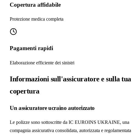
Copertura affidabile
Protezione medica completa
Pagamenti rapidi
Elaborazione efficiente dei sinistri
Informazioni sull'assicuratore e sulla tua
copertura
Un assicuratore ucraino autorizzato
Le polizze sono sottoscritte da IC EUROINS UKRAINE, una
compagnia assicurativa consolidata, autorizzata e regolamentata