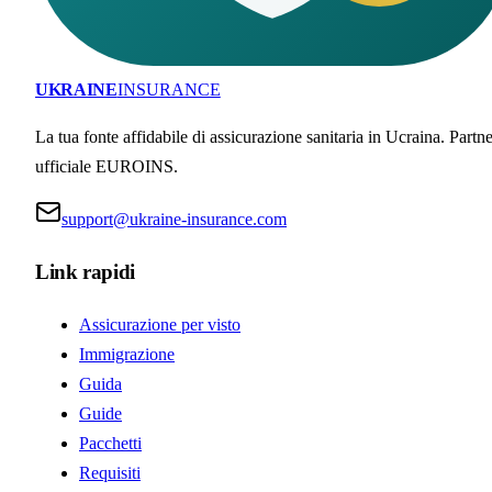
UKRAINE
INSURANCE
La tua fonte affidabile di assicurazione sanitaria in Ucraina. Partne
ufficiale EUROINS.
support@ukraine-insurance.com
Link rapidi
Assicurazione per visto
Immigrazione
Guida
Guide
Pacchetti
Requisiti