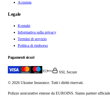
Acquista
Legale
Kontakt
Informativa sulla privacy
Termini di servizio
Politica di rimborso
Pagamenti sicuri
SSL Secure
© 2026 Ukraine Insurance. Tutti i diritti riservati.
Polizze assicurative emesse da EUROINS. Siamo partner ufficiale