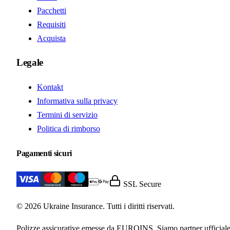
Pacchetti
Requisiti
Acquista
Legale
Kontakt
Informativa sulla privacy
Termini di servizio
Politica di rimborso
Pagamenti sicuri
SSL Secure
© 2026 Ukraine Insurance. Tutti i diritti riservati.
Polizze assicurative emesse da EUROINS. Siamo partner ufficiale