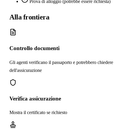
Prova di alloggio (potrebbe essere richiesta)
Alla frontiera
Controllo documenti
Gli agenti verificano il passaporto e potrebbero chiedere
dell'assicurazione
Verifica assicurazione
Mostra il certificato se richiesto