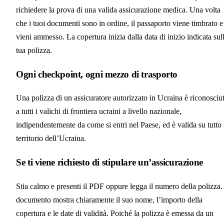
richiedere la prova di una valida assicurazione medica. Una volta
che i tuoi documenti sono in ordine, il passaporto viene timbrato e
vieni ammesso. La copertura inizia dalla data di inizio indicata sul
tua polizza.
Ogni checkpoint, ogni mezzo di trasporto
Una polizza di un assicuratore autorizzato in Ucraina è riconosciu
a tutti i valichi di frontiera ucraini a livello nazionale,
indipendentemente da come si entri nel Paese, ed è valida su tutto 
territorio dell’Ucraina.
Se ti viene richiesto di stipulare un’assicurazione
Stia calmo e presenti il PDF oppure legga il numero della polizza. 
documento mostra chiaramente il suo nome, l’importo della
copertura e le date di validità. Poiché la polizza è emessa da un