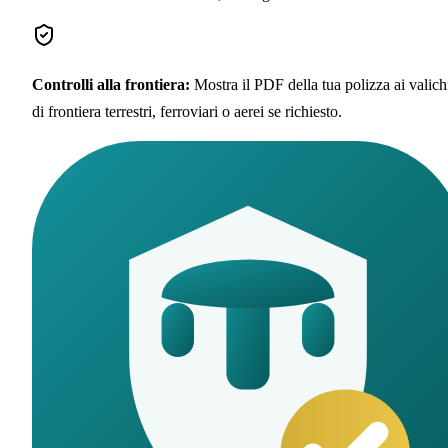
Controlli alla frontiera
:
Mostra il PDF della tua polizza ai valich
di frontiera terrestri, ferroviari o aerei se richiesto.