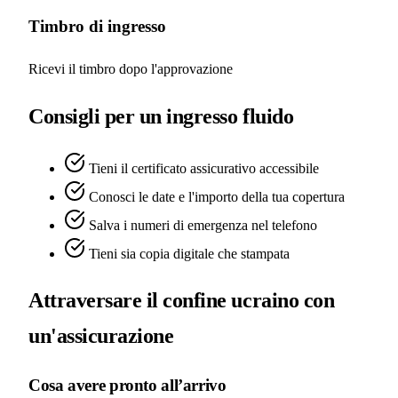
Timbro di ingresso
Ricevi il timbro dopo l'approvazione
Consigli per un ingresso fluido
Tieni il certificato assicurativo accessibile
Conosci le date e l'importo della tua copertura
Salva i numeri di emergenza nel telefono
Tieni sia copia digitale che stampata
Attraversare il confine ucraino con
un'assicurazione
Cosa avere pronto all’arrivo