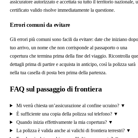
assicuratore autorizzato e accettata su tutto il territorio nazionale, 
certificato valido risolve immediatamente la questione.
Errori comuni da evitare
Gli errori più comuni sono facili da evitare: date che iniziano dopo
tuo arrivo, un nome che non corrisponde al passaporto o una
copertura che termina prima della fine del viaggio. Ricontrolla que
dettagli prima di partire e acquista in anticipo, così la polizza sarà
nella tua casella di posta ben prima della partenza.
FAQ sul passaggio di frontiera
Mi verrà chiesta un’assicurazione al confine ucraino?
▼
È sufficiente una copia della polizza sul telefono?
▼
Quando inizia effettivamente la mia copertura?
▼
La polizza è valida anche ai valichi di frontiera terrestri?
▼