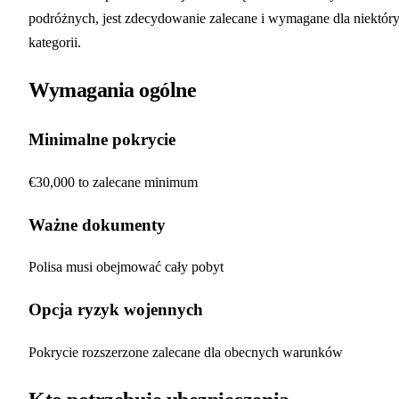
podróżnych, jest zdecydowanie zalecane i wymagane dla niektór
kategorii.
Wymagania ogólne
Minimalne pokrycie
€30,000 to zalecane minimum
Ważne dokumenty
Polisa musi obejmować cały pobyt
Opcja ryzyk wojennych
Pokrycie rozszerzone zalecane dla obecnych warunków