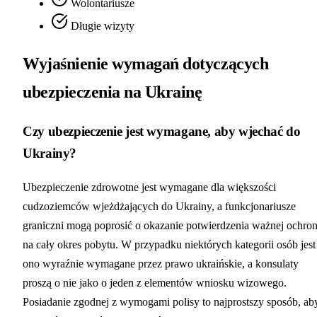
Wolontariusze
Długie wizyty
Wyjaśnienie wymagań dotyczących
ubezpieczenia na Ukrainę
Czy ubezpieczenie jest wymagane, aby wjechać do
Ukrainy?
Ubezpieczenie zdrowotne jest wymagane dla większości
cudzoziemców wjeżdżających do Ukrainy, a funkcjonariusze
graniczni mogą poprosić o okazanie potwierdzenia ważnej ochro
na cały okres pobytu. W przypadku niektórych kategorii osób jest
ono wyraźnie wymagane przez prawo ukraińskie, a konsulaty
proszą o nie jako o jeden z elementów wniosku wizowego.
Posiadanie zgodnej z wymogami polisy to najprostszy sposób, ab