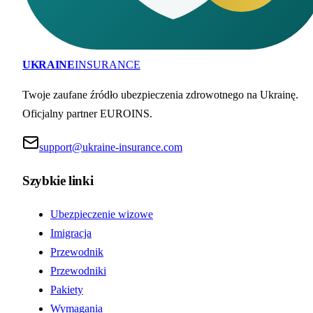
UKRAINE
INSURANCE
Twoje zaufane źródło ubezpieczenia zdrowotnego na Ukrainę.
Oficjalny partner EUROINS.
support@ukraine-insurance.com
Szybkie linki
Ubezpieczenie wizowe
Imigracja
Przewodnik
Przewodniki
Pakiety
Wymagania