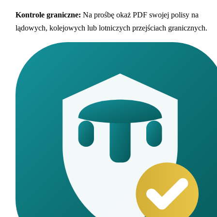
Kontrole graniczne
:
Na prośbę okaż PDF swojej polisy na
lądowych, kolejowych lub lotniczych przejściach granicznych.