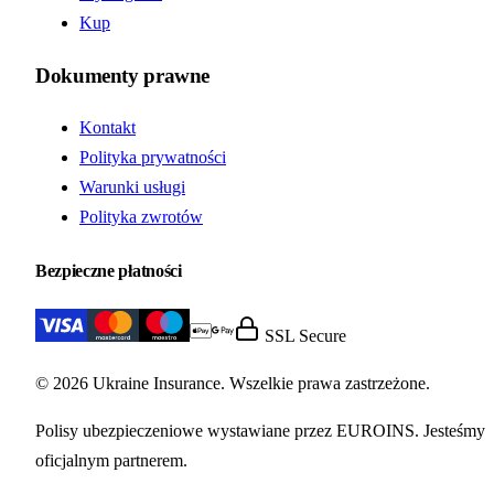
Kup
Dokumenty prawne
Kontakt
Polityka prywatności
Warunki usługi
Polityka zwrotów
Bezpieczne płatności
SSL Secure
© 2026 Ukraine Insurance. Wszelkie prawa zastrzeżone.
Polisy ubezpieczeniowe wystawiane przez EUROINS. Jesteśmy
oficjalnym partnerem.