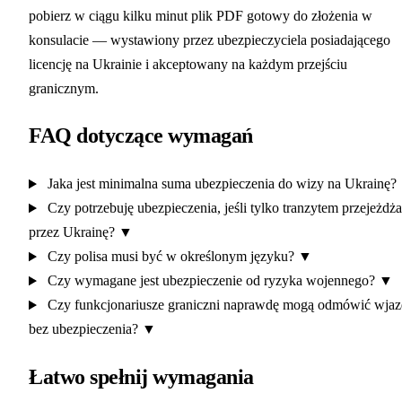
pobierz w ciągu kilku minut plik PDF gotowy do złożenia w
konsulacie — wystawiony przez ubezpieczyciela posiadającego
licencję na Ukrainie i akceptowany na każdym przejściu
granicznym.
FAQ dotyczące wymagań
Jaka jest minimalna suma ubezpieczenia do wizy na Ukrainę?
Czy potrzebuję ubezpieczenia, jeśli tylko tranzytem przejeżdż
przez Ukrainę?
▼
Czy polisa musi być w określonym języku?
▼
Czy wymagane jest ubezpieczenie od ryzyka wojennego?
▼
Czy funkcjonariusze graniczni naprawdę mogą odmówić wja
bez ubezpieczenia?
▼
Łatwo spełnij wymagania