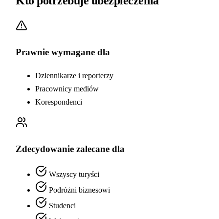
Kto potrzebuje ubezpieczenia
Prawnie wymagane dla
Dziennikarze i reporterzy
Pracownicy mediów
Korespondenci
Zdecydowanie zalecane dla
Wszyscy turyści
Podróżni biznesowi
Studenci