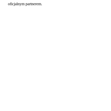
oficjalnym partnerem.