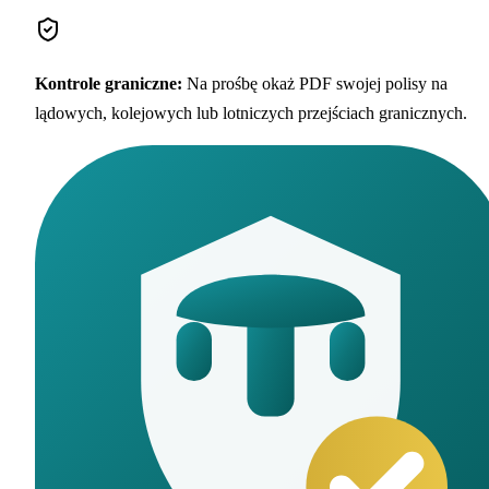
Kontrole graniczne
:
Na prośbę okaż PDF swojej polisy na
lądowych, kolejowych lub lotniczych przejściach granicznych.