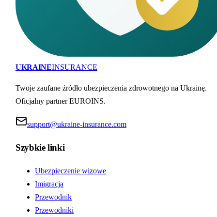
UKRAINE
INSURANCE
Twoje zaufane źródło ubezpieczenia zdrowotnego na Ukrainę.
Oficjalny partner EUROINS.
support@ukraine-insurance.com
Szybkie linki
Ubezpieczenie wizowe
Imigracja
Przewodnik
Przewodniki