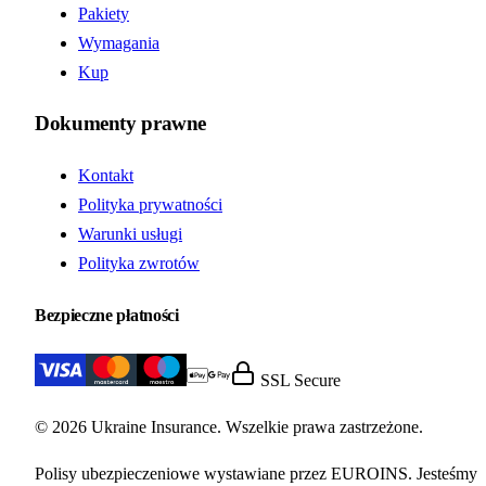
Pakiety
Wymagania
Kup
Dokumenty prawne
Kontakt
Polityka prywatności
Warunki usługi
Polityka zwrotów
Bezpieczne płatności
SSL Secure
© 2026 Ukraine Insurance. Wszelkie prawa zastrzeżone.
Polisy ubezpieczeniowe wystawiane przez EUROINS. Jesteśmy