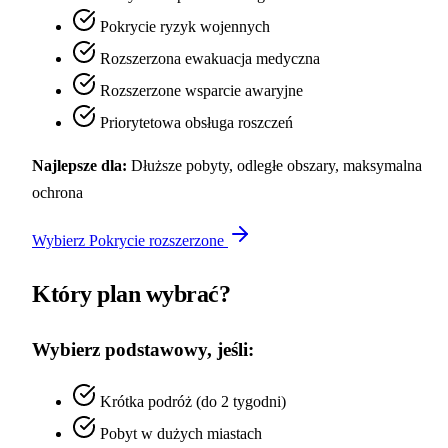
Pokrycie ryzyk wojennych
Rozszerzona ewakuacja medyczna
Rozszerzone wsparcie awaryjne
Priorytetowa obsługa roszczeń
Najlepsze dla:
Dłuższe pobyty, odległe obszary, maksymalna
ochrona
Wybierz Pokrycie rozszerzone
Który plan wybrać?
Wybierz podstawowy, jeśli:
Krótka podróż (do 2 tygodni)
Pobyt w dużych miastach