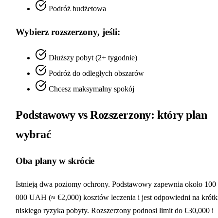
Podróż budżetowa
Wybierz rozszerzony, jeśli:
Dłuższy pobyt (2+ tygodnie)
Podróż do odległych obszarów
Chcesz maksymalny spokój
Podstawowy vs Rozszerzony: który plan
wybrać
Oba plany w skrócie
Istnieją dwa poziomy ochrony. Podstawowy zapewnia około 100
000 UAH (≈ €2,000) kosztów leczenia i jest odpowiedni na krótk
niskiego ryzyka pobyty. Rozszerzony podnosi limit do €30,000 i