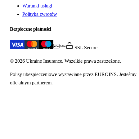
Warunki usługi
Polityka zwrotów
Bezpieczne płatności
SSL Secure
© 2026 Ukraine Insurance. Wszelkie prawa zastrzeżone.
Polisy ubezpieczeniowe wystawiane przez EUROINS. Jesteśmy
oficjalnym partnerem.