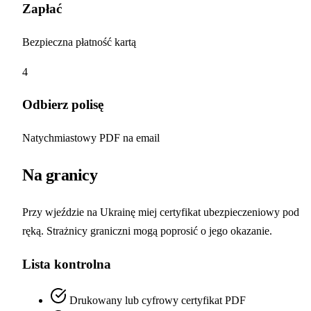
Zapłać
Bezpieczna płatność kartą
4
Odbierz polisę
Natychmiastowy PDF na email
Na granicy
Przy wjeździe na Ukrainę miej certyfikat ubezpieczeniowy pod
ręką. Strażnicy graniczni mogą poprosić o jego okazanie.
Lista kontrolna
Drukowany lub cyfrowy certyfikat PDF