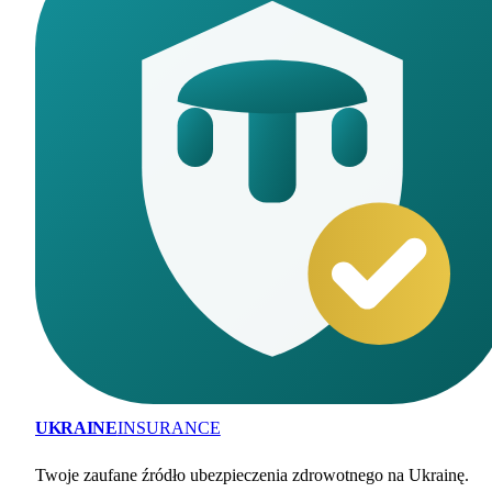
UKRAINE
INSURANCE
Twoje zaufane źródło ubezpieczenia zdrowotnego na Ukrainę.