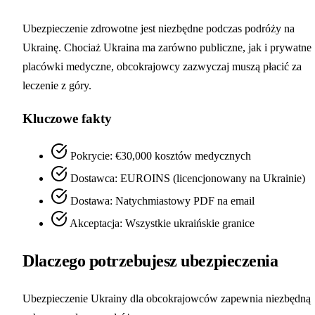
Ubezpieczenie zdrowotne jest niezbędne podczas podróży na
Ukrainę. Chociaż Ukraina ma zarówno publiczne, jak i prywatne
placówki medyczne, obcokrajowcy zazwyczaj muszą płacić za
leczenie z góry.
Kluczowe fakty
Pokrycie: €30,000 kosztów medycznych
Dostawca: EUROINS (licencjonowany na Ukrainie)
Dostawa: Natychmiastowy PDF na email
Akceptacja: Wszystkie ukraińskie granice
Dlaczego potrzebujesz ubezpieczenia
Ubezpieczenie Ukrainy dla obcokrajowców zapewnia niezbędną