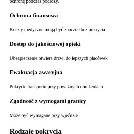
ochronę podczas podróży.
Ochrona finansowa
Koszty medyczne mogą być znaczne bez pokrycia
Dostęp do jakościowej opieki
Ubezpieczenie otwiera drzwi do lepszych placówek
Ewakuacja awaryjna
Pokrycie transportu przy poważnych obrażeniach
Zgodność z wymogami granicy
Może być wymagane przy wjeździe
Rodzaje pokrycia