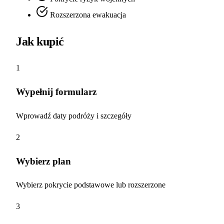
Rozszerzona ewakuacja
Jak kupić
1
Wypełnij formularz
Wprowadź daty podróży i szczegóły
2
Wybierz plan
Wybierz pokrycie podstawowe lub rozszerzone
3