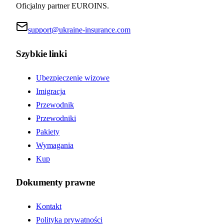
Oficjalny partner EUROINS.
support@ukraine-insurance.com
Szybkie linki
Ubezpieczenie wizowe
Imigracja
Przewodnik
Przewodniki
Pakiety
Wymagania
Kup
Dokumenty prawne
Kontakt
Polityka prywatności