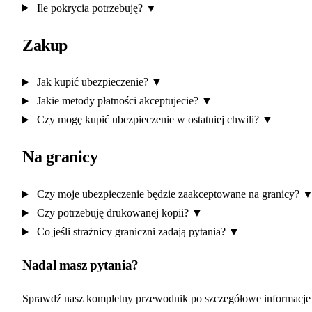
Ile pokrycia potrzebuję?
▼
Zakup
Jak kupić ubezpieczenie?
▼
Jakie metody płatności akceptujecie?
▼
Czy mogę kupić ubezpieczenie w ostatniej chwili?
▼
Na granicy
Czy moje ubezpieczenie będzie zaakceptowane na granicy?
Czy potrzebuję drukowanej kopii?
▼
Co jeśli strażnicy graniczni zadają pytania?
▼
Nadal masz pytania?
Sprawdź nasz kompletny przewodnik po szczegółowe informacje