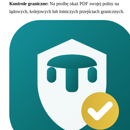
Kontrole graniczne
:
Na prośbę okaż PDF swojej polisy na
lądowych, kolejowych lub lotniczych przejściach granicznych.