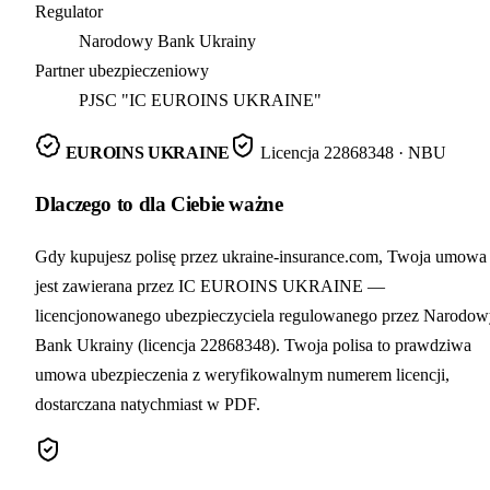
Regulator
Narodowy Bank Ukrainy
Partner ubezpieczeniowy
PJSC "IC EUROINS UKRAINE"
EUROINS UKRAINE
Licencja
22868348
· NBU
Dlaczego to dla Ciebie ważne
Gdy kupujesz polisę przez ukraine-insurance.com, Twoja umowa
jest zawierana przez IC EUROINS UKRAINE —
licencjonowanego ubezpieczyciela regulowanego przez Narodow
Bank Ukrainy (licencja 22868348). Twoja polisa to prawdziwa
umowa ubezpieczenia z weryfikowalnym numerem licencji,
dostarczana natychmiast w PDF.