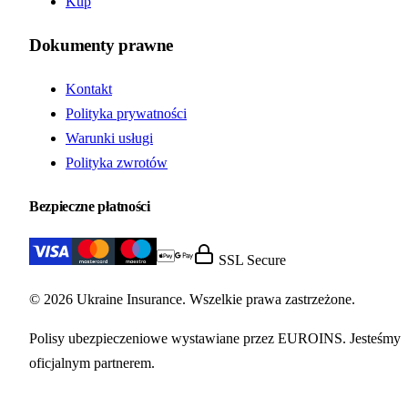
Kup
Dokumenty prawne
Kontakt
Polityka prywatności
Warunki usługi
Polityka zwrotów
Bezpieczne płatności
SSL Secure
© 2026 Ukraine Insurance. Wszelkie prawa zastrzeżone.
Polisy ubezpieczeniowe wystawiane przez EUROINS. Jesteśmy
oficjalnym partnerem.