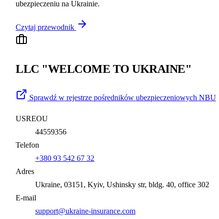
ubezpieczeniu na Ukrainie.
Czytaj przewodnik
LLC "WELCOME TO UKRAINE"
Sprawdź w rejestrze pośredników ubezpieczeniowych NBU
USREOU
44559356
Telefon
+380 93 542 67 32
Adres
Ukraine, 03151, Kyiv, Ushinsky str, bldg. 40, office 302
E-mail
support@ukraine-insurance.com