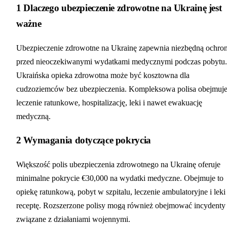
1
Dlaczego ubezpieczenie zdrowotne na Ukrainę jest
ważne
Ubezpieczenie zdrowotne na Ukrainę zapewnia niezbędną ochro
przed nieoczekiwanymi wydatkami medycznymi podczas pobytu.
Ukraińska opieka zdrowotna może być kosztowna dla
cudzoziemców bez ubezpieczenia. Kompleksowa polisa obejmuj
leczenie ratunkowe, hospitalizację, leki i nawet ewakuację
medyczną.
2
Wymagania dotyczące pokrycia
Większość polis ubezpieczenia zdrowotnego na Ukrainę oferuje
minimalne pokrycie €30,000 na wydatki medyczne. Obejmuje to
opiekę ratunkową, pobyt w szpitalu, leczenie ambulatoryjne i leki
receptę. Rozszerzone polisy mogą również obejmować incydenty
związane z działaniami wojennymi.