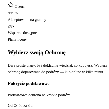
Ocena
99.9%
Akceptowane na granicy
24/7
Wsparcie dostępne
Plany i ceny
Wybierz swoją
Ochronę
Dwa proste plany, byś dokładnie wiedział, co kupujesz. Wybierz
ochronę dopasowaną do podróży — kup online w kilka minut.
Pokrycie podstawowe
Podstawowa ochrona na krótkie podróże
Od €3.56
za 3 dni