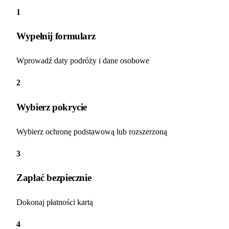
1
Wypełnij formularz
Wprowadź daty podróży i dane osobowe
2
Wybierz pokrycie
Wybierz ochronę podstawową lub rozszerzoną
3
Zapłać bezpiecznie
Dokonaj płatności kartą
4