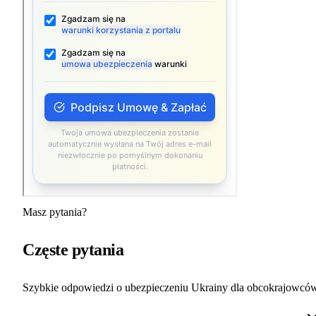
Masz pytania?
Częste pytania
Szybkie odpowiedzi o ubezpieczeniu Ukrainy dla obcokrajowcó