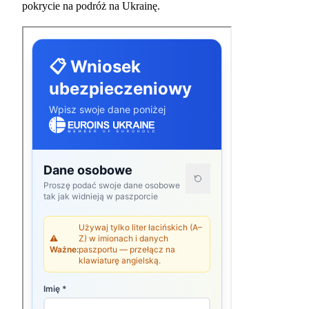
pokrycie na podróż na Ukrainę.