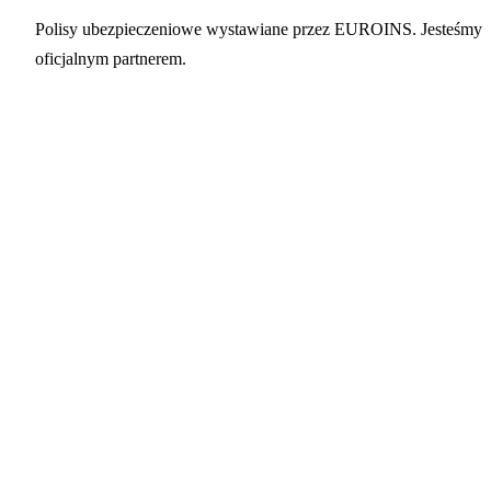
Polisy ubezpieczeniowe wystawiane przez EUROINS. Jesteśmy
oficjalnym partnerem.