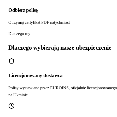
Odbierz polisę
Otrzymaj certyfikat PDF natychmiast
Dlaczego my
Dlaczego wybierają
nasze ubezpieczenie
Licencjonowany dostawca
Polisy wystawiane przez EUROINS, oficjalnie licencjonowanego
na Ukrainie