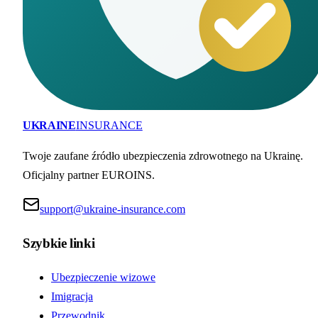
UKRAINE
INSURANCE
Twoje zaufane źródło ubezpieczenia zdrowotnego na Ukrainę.
Oficjalny partner EUROINS.
support@ukraine-insurance.com
Szybkie linki
Ubezpieczenie wizowe
Imigracja
Przewodnik