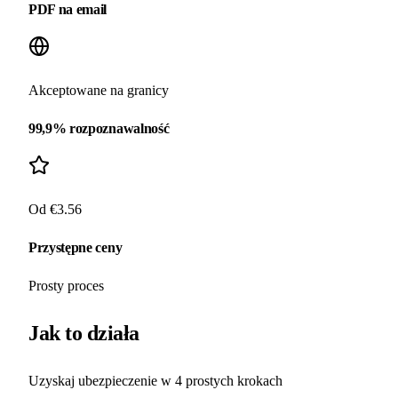
PDF na email
Akceptowane na granicy
99,9% rozpoznawalność
Od €3.56
Przystępne ceny
Prosty proces
Jak to działa
Uzyskaj ubezpieczenie w 4 prostych krokach