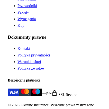
Przewodniki
Pakiety
Wymagania
Kup
Dokumenty prawne
Kontakt
Polityka prywatności
Warunki usługi
Polityka zwrotów
Bezpieczne płatności
SSL Secure
© 2026 Ukraine Insurance. Wszelkie prawa zastrzeżone.