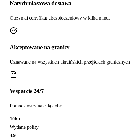
Natychmiastowa dostawa
Otrzymaj certyfikat ubezpieczeniowy w kilka minut
Akceptowane na granicy
Uznawane na wszystkich ukraińskich przejściach granicznych
Wsparcie 24/7
Pomoc awaryjna całą dobę
10K+
Wydane polisy
4.9