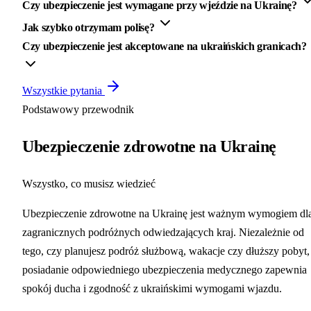
Czy ubezpieczenie jest wymagane przy wjeździe na Ukrainę?
Jak szybko otrzymam polisę?
Czy ubezpieczenie jest akceptowane na ukraińskich granicach?
Wszystkie pytania
Podstawowy przewodnik
Ubezpieczenie zdrowotne na Ukrainę
Wszystko, co musisz wiedzieć
Ubezpieczenie zdrowotne na Ukrainę jest ważnym wymogiem dl
zagranicznych podróżnych odwiedzających kraj. Niezależnie od
tego, czy planujesz podróż służbową, wakacje czy dłuższy pobyt,
posiadanie odpowiedniego ubezpieczenia medycznego zapewnia
spokój ducha i zgodność z ukraińskimi wymogami wjazdu.