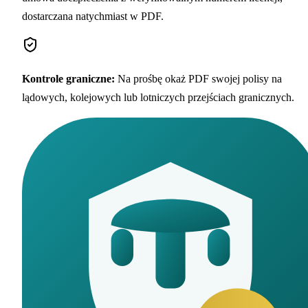
dostarczana natychmiast w PDF.
Kontrole graniczne
:
Na prośbę okaż PDF swojej polisy na
lądowych, kolejowych lub lotniczych przejściach granicznych.