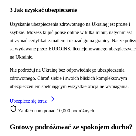
3
Jak uzyskać ubezpieczenie
Uzyskanie ubezpieczenia zdrowotnego na Ukrainę jest proste i
szybkie. Możesz kupić polisę online w kilka minut, natychmiast
otrzymać certyfikat e-mailem i okazać go na granicy. Nasze polis
są wydawane przez EUROINS, licencjonowanego ubezpieczycie
na Ukrainie.
Nie podróżuj na Ukrainę bez odpowiedniego ubezpieczenia
zdrowotnego. Chroń siebie i swoich bliskich kompleksowym
ubezpieczeniem spełniającym wszystkie oficjalne wymagania.
Ubezpiecz się teraz
Zaufało nam ponad 10,000 podróżnych
Gotowy podróżować ze
spokojem ducha?