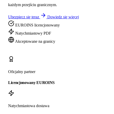
każdym przejściu granicznym.
Ubezpiecz się teraz
Dowiedz się więcej
EUROINS licencjonowany
Natychmiastowy PDF
Akceptowane na granicy
Oficjalny partner
Licencjonowany EUROINS
Natychmiastowa dostawa