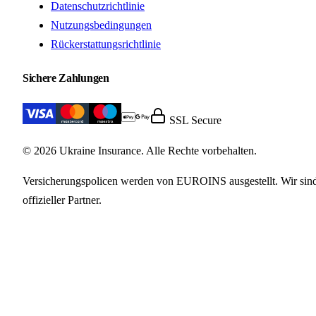
Datenschutzrichtlinie
Nutzungsbedingungen
Rückerstattungsrichtlinie
Sichere Zahlungen
SSL Secure
© 2026 Ukraine Insurance. Alle Rechte vorbehalten.
Versicherungspolicen werden von EUROINS ausgestellt. Wir sin
offizieller Partner.