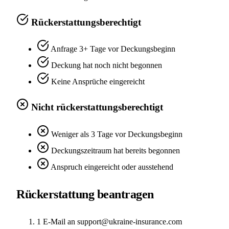
Rückerstattungsberechtigt
Anfrage 3+ Tage vor Deckungsbeginn
Deckung hat noch nicht begonnen
Keine Ansprüche eingereicht
Nicht rückerstattungsberechtigt
Weniger als 3 Tage vor Deckungsbeginn
Deckungszeitraum hat bereits begonnen
Anspruch eingereicht oder ausstehend
Rückerstattung beantragen
1
E-Mail an support@ukraine-insurance.com