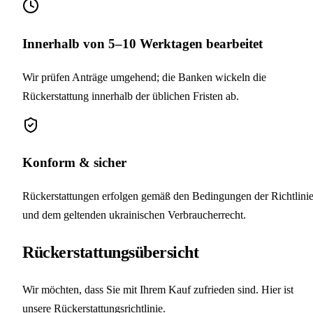
Innerhalb von 5–10 Werktagen bearbeitet
Wir prüfen Anträge umgehend; die Banken wickeln die
Rückerstattung innerhalb der üblichen Fristen ab.
Konform & sicher
Rückerstattungen erfolgen gemäß den Bedingungen der Richtlini
und dem geltenden ukrainischen Verbraucherrecht.
Rückerstattungsübersicht
Wir möchten, dass Sie mit Ihrem Kauf zufrieden sind. Hier ist
unsere Rückerstattungsrichtlinie.