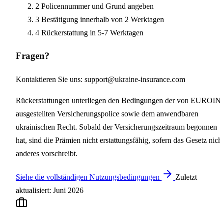
2
Policennummer und Grund angeben
3
Bestätigung innerhalb von 2 Werktagen
4
Rückerstattung in 5-7 Werktagen
Fragen?
Kontaktieren Sie uns: support@ukraine-insurance.com
Rückerstattungen unterliegen den Bedingungen der von EUROI
ausgestellten Versicherungspolice sowie dem anwendbaren
ukrainischen Recht. Sobald der Versicherungszeitraum begonnen
hat, sind die Prämien nicht erstattungsfähig, sofern das Gesetz nic
anderes vorschreibt.
Siehe die vollständigen Nutzungsbedingungen
Zuletzt
aktualisiert: Juni 2026