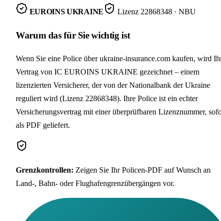
EUROINS UKRAINE
Lizenz
22868348
· NBU
Warum das für Sie wichtig ist
Wenn Sie eine Police über ukraine-insurance.com kaufen, wird Ih
Vertrag von IC EUROINS UKRAINE gezeichnet – einem
lizenzierten Versicherer, der von der Nationalbank der Ukraine
reguliert wird (Lizenz 22868348). Ihre Police ist ein echter
Versicherungsvertrag mit einer überprüfbaren Lizenznummer, sofo
als PDF geliefert.
Grenzkontrollen
:
Zeigen Sie Ihr Policen-PDF auf Wunsch an
Land-, Bahn- oder Flughafengrenzübergängen vor.