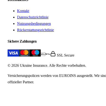
Kontakt
Datenschutzrichtlinie
Nutzungsbedingungen
Rückerstattungsrichtlinie
Sichere Zahlungen
SSL Secure
© 2026 Ukraine Insurance. Alle Rechte vorbehalten.
Versicherungspolicen werden von EUROINS ausgestellt. Wir sin
offizieller Partner.