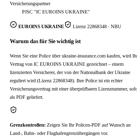
Versicherungspartner
PJSC "IC EUROINS UKRAINE"
EUROINS UKRAINE
Lizenz
22868348
· NBU
Warum das für Sie wichtig ist
Wenn Sie eine Police über ukraine-insurance.com kaufen, wird Ih
Vertrag von IC EUROINS UKRAINE gezeichnet – einem
lizenzierten Versicherer, der von der Nationalbank der Ukraine
reguliert wird (Lizenz 22868348). Ihre Police ist ein echter
Versicherungsvertrag mit einer überprüfbaren Lizenznummer, sofo
als PDF geliefert.
Grenzkontrollen
:
Zeigen Sie Ihr Policen-PDF auf Wunsch an
Land-, Bahn- oder Flughafengrenzübergängen vor.