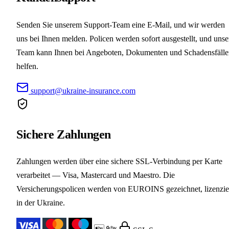
Senden Sie unserem Support-Team eine E-Mail, und wir werden
uns bei Ihnen melden. Policen werden sofort ausgestellt, und unse
Team kann Ihnen bei Angeboten, Dokumenten und Schadensfälle
helfen.
support@ukraine-insurance.com
Sichere Zahlungen
Zahlungen werden über eine sichere SSL-Verbindung per Karte
verarbeitet — Visa, Mastercard und Maestro. Die
Versicherungspolicen werden von EUROINS gezeichnet, lizenzie
in der Ukraine.