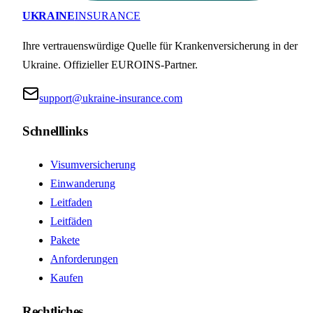
UKRAINE
INSURANCE
Ihre vertrauenswürdige Quelle für Krankenversicherung in der
Ukraine. Offizieller EUROINS-Partner.
support@ukraine-insurance.com
Schnelllinks
Visumversicherung
Einwanderung
Leitfaden
Leitfäden
Pakete
Anforderungen
Kaufen
Rechtliches