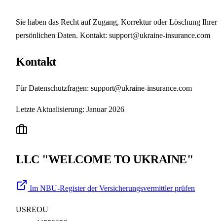
Sie haben das Recht auf Zugang, Korrektur oder Löschung Ihrer
persönlichen Daten. Kontakt: support@ukraine-insurance.com
Kontakt
Für Datenschutzfragen: support@ukraine-insurance.com
Letzte Aktualisierung: Januar 2026
LLC "WELCOME TO UKRAINE"
Im NBU-Register der Versicherungsvermittler prüfen
USREOU