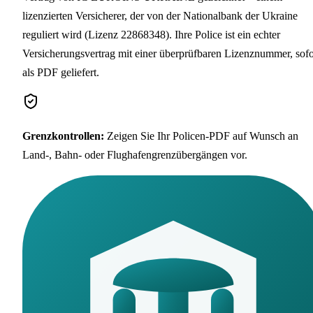
lizenzierten Versicherer, der von der Nationalbank der Ukraine
reguliert wird (Lizenz 22868348). Ihre Police ist ein echter
Versicherungsvertrag mit einer überprüfbaren Lizenznummer, sofo
als PDF geliefert.
Grenzkontrollen
:
Zeigen Sie Ihr Policen-PDF auf Wunsch an
Land-, Bahn- oder Flughafengrenzübergängen vor.