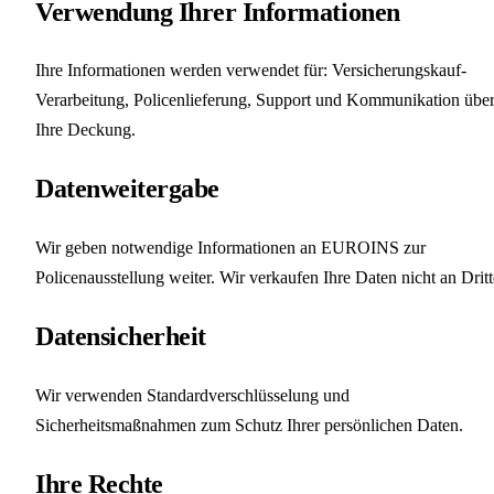
Verwendung Ihrer Informationen
Ihre Informationen werden verwendet für: Versicherungskauf-
Verarbeitung, Policenlieferung, Support und Kommunikation übe
Ihre Deckung.
Datenweitergabe
Wir geben notwendige Informationen an EUROINS zur
Policenausstellung weiter. Wir verkaufen Ihre Daten nicht an Dritt
Datensicherheit
Wir verwenden Standardverschlüsselung und
Sicherheitsmaßnahmen zum Schutz Ihrer persönlichen Daten.
Ihre Rechte