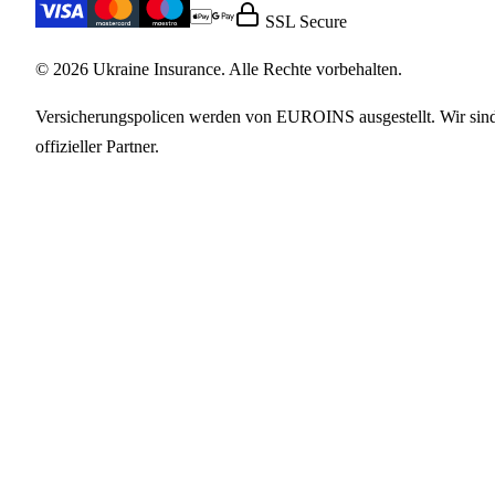
SSL Secure
© 2026 Ukraine Insurance. Alle Rechte vorbehalten.
Versicherungspolicen werden von EUROINS ausgestellt. Wir sin
offizieller Partner.