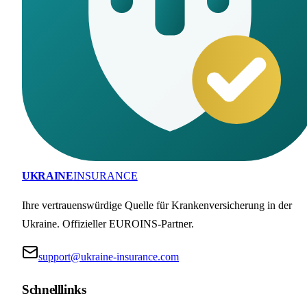
UKRAINE
INSURANCE
Ihre vertrauenswürdige Quelle für Krankenversicherung in der
Ukraine. Offizieller EUROINS-Partner.
support@ukraine-insurance.com
Schnelllinks