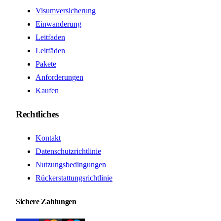
Visumversicherung
Einwanderung
Leitfaden
Leitfäden
Pakete
Anforderungen
Kaufen
Rechtliches
Kontakt
Datenschutzrichtlinie
Nutzungsbedingungen
Rückerstattungsrichtlinie
Sichere Zahlungen