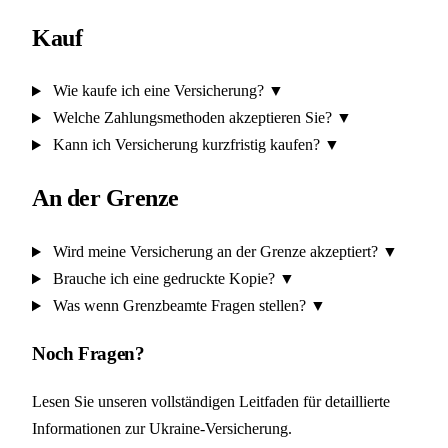
Kauf
Wie kaufe ich eine Versicherung?
▼
Welche Zahlungsmethoden akzeptieren Sie?
▼
Kann ich Versicherung kurzfristig kaufen?
▼
An der Grenze
Wird meine Versicherung an der Grenze akzeptiert?
▼
Brauche ich eine gedruckte Kopie?
▼
Was wenn Grenzbeamte Fragen stellen?
▼
Noch Fragen?
Lesen Sie unseren vollständigen Leitfaden für detaillierte
Informationen zur Ukraine-Versicherung.