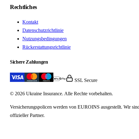
Rechtliches
Kontakt
Datenschutzrichtlinie
Nutzungsbedingungen
Rückerstattungsrichtlinie
Sichere Zahlungen
SSL Secure
© 2026 Ukraine Insurance. Alle Rechte vorbehalten.
Versicherungspolicen werden von EUROINS ausgestellt. Wir sin
offizieller Partner.