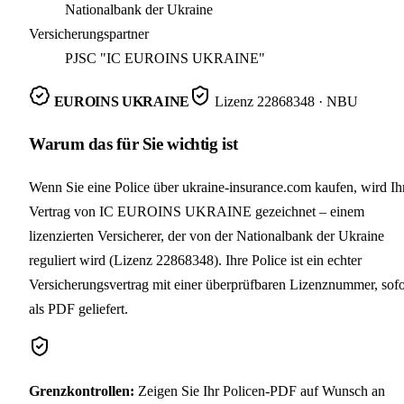
Nationalbank der Ukraine
Versicherungspartner
PJSC "IC EUROINS UKRAINE"
EUROINS UKRAINE
Lizenz
22868348
· NBU
Warum das für Sie wichtig ist
Wenn Sie eine Police über ukraine-insurance.com kaufen, wird Ih
Vertrag von IC EUROINS UKRAINE gezeichnet – einem
lizenzierten Versicherer, der von der Nationalbank der Ukraine
reguliert wird (Lizenz 22868348). Ihre Police ist ein echter
Versicherungsvertrag mit einer überprüfbaren Lizenznummer, sofo
als PDF geliefert.
Grenzkontrollen
:
Zeigen Sie Ihr Policen-PDF auf Wunsch an