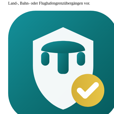
Land-, Bahn- oder Flughafengrenzübergängen vor.