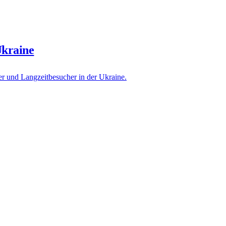
Ukraine
er und Langzeitbesucher in der Ukraine.