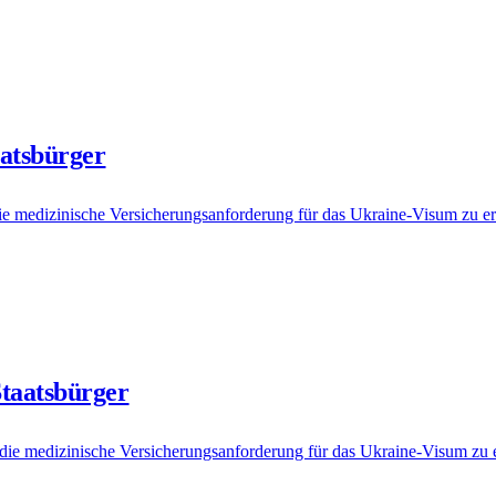
aatsbürger
e medizinische Versicherungsanforderung für das Ukraine-Visum zu er
Staatsbürger
die medizinische Versicherungsanforderung für das Ukraine-Visum zu e