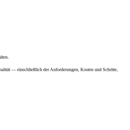
lten.
lität — einschließlich der Anforderungen, Kosten und Schritte,