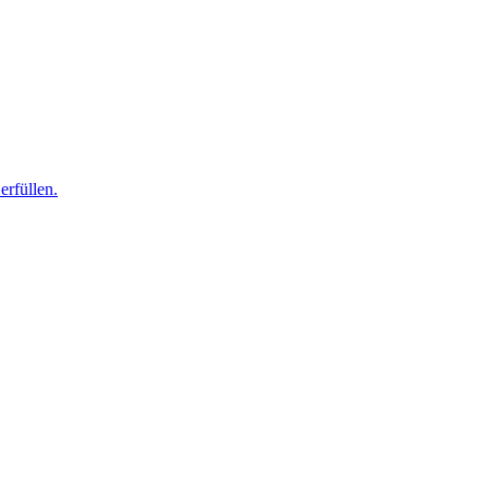
erfüllen.