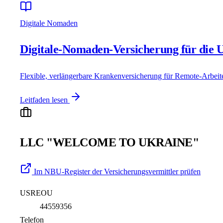
Digitale Nomaden
Digitale-Nomaden-Versicherung für die 
Flexible, verlängerbare Krankenversicherung für Remote-Arbeit
Leitfaden lesen
LLC "WELCOME TO UKRAINE"
Im NBU-Register der Versicherungsvermittler prüfen
USREOU
44559356
Telefon