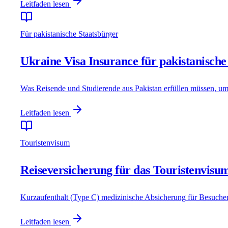
Leitfaden lesen
Für pakistanische Staatsbürger
Ukraine Visa Insurance für pakistanische
Was Reisende und Studierende aus Pakistan erfüllen müssen, um
Leitfaden lesen
Touristenvisum
Reiseversicherung für das Touristenvisum
Kurzaufenthalt (Type C) medizinische Absicherung für Besucher,
Leitfaden lesen