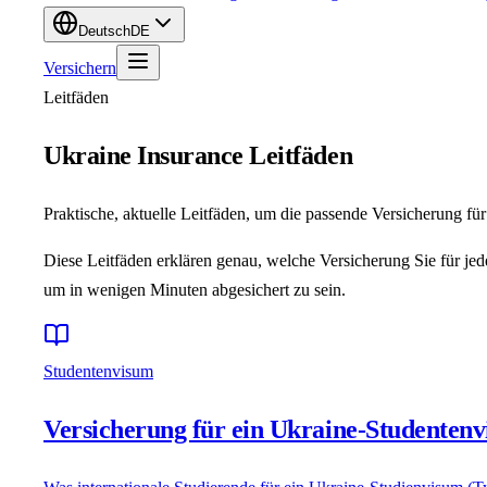
Deutsch
DE
Versichern
Leitfäden
Ukraine Insurance Leitfäden
Praktische, aktuelle Leitfäden, um die passende Versicherung fü
Diese Leitfäden erklären genau, welche Versicherung Sie für je
um in wenigen Minuten abgesichert zu sein.
Studentenvisum
Versicherung für ein Ukraine-Studenten