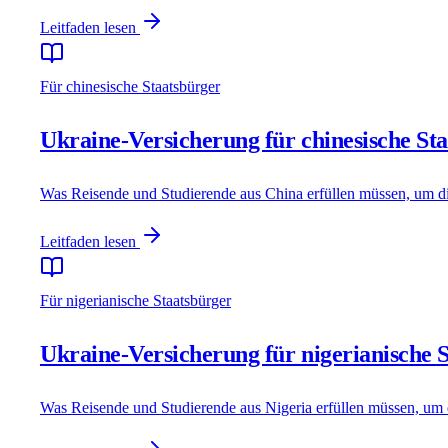
Leitfaden lesen
Für chinesische Staatsbürger
Ukraine-Versicherung für chinesische St
Was Reisende und Studierende aus China erfüllen müssen, um di
Leitfaden lesen
Für nigerianische Staatsbürger
Ukraine-Versicherung für nigerianische 
Was Reisende und Studierende aus Nigeria erfüllen müssen, um 