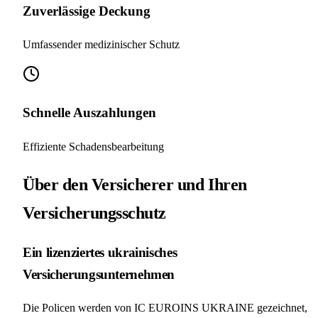
Zuverlässige Deckung
Umfassender medizinischer Schutz
Schnelle Auszahlungen
Effiziente Schadensbearbeitung
Über den Versicherer und Ihren
Versicherungsschutz
Ein lizenziertes ukrainisches
Versicherungsunternehmen
Die Policen werden von IC EUROINS UKRAINE gezeichnet,