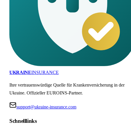
UKRAINE
INSURANCE
Ihre vertrauenswürdige Quelle für Krankenversicherung in der
Ukraine. Offizieller EUROINS-Partner.
support@ukraine-insurance.com
Schnelllinks