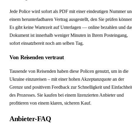
Jede Police wird sofort als PDF mit einer eindeutigen Nummer u
einem herunterladbaren Vertrag ausgestellt, den Sie prüfen können
Es gibt keine Wartezeit auf Unterlagen — online bezahlen und da
Dokument ist innerhalb weniger Minuten in Ihrem Posteingang,
sofort einsatzbereit noch am selben Tag.
Von Reisenden vertraut
Tausende von Reisenden haben diese Policen genutzt, um in die
Ukraine einzureisen – mit einer hohen Akzeptanzquote an der
Grenze und positivem Feedback zur Schnelligkeit und Einfachhei
des Prozesses. Sie kaufen bei einem lizenzierten Anbieter und
profitieren von einem klaren, sicheren Kauf.
Anbieter-FAQ