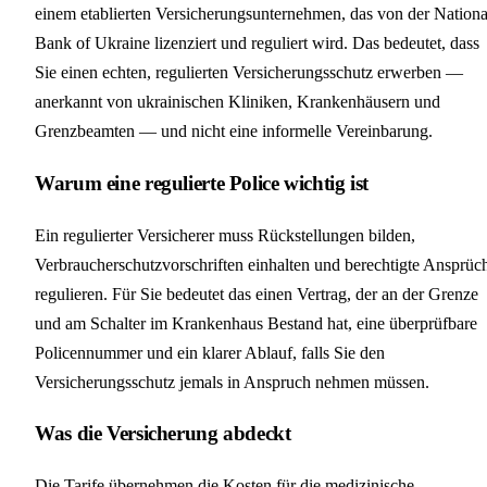
einem etablierten Versicherungsunternehmen, das von der Nationa
Bank of Ukraine lizenziert und reguliert wird. Das bedeutet, dass
Sie einen echten, regulierten Versicherungsschutz erwerben —
anerkannt von ukrainischen Kliniken, Krankenhäusern und
Grenzbeamten — und nicht eine informelle Vereinbarung.
Warum eine regulierte Police wichtig ist
Ein regulierter Versicherer muss Rückstellungen bilden,
Verbraucherschutzvorschriften einhalten und berechtigte Ansprüc
regulieren. Für Sie bedeutet das einen Vertrag, der an der Grenze
und am Schalter im Krankenhaus Bestand hat, eine überprüfbare
Policennummer und ein klarer Ablauf, falls Sie den
Versicherungsschutz jemals in Anspruch nehmen müssen.
Was die Versicherung abdeckt
Die Tarife übernehmen die Kosten für die medizinische