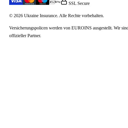
SSL Secure
© 2026 Ukraine Insurance. Alle Rechte vorbehalten.
Versicherungspolicen werden von EUROINS ausgestellt. Wir sin
offizieller Partner.