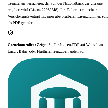
lizenzierten Versicherer, der von der Nationalbank der Ukraine
reguliert wird (Lizenz 22868348). Ihre Police ist ein echter
Versicherungsvertrag mit einer überprüfbaren Lizenznummer, sofo
als PDF geliefert.
Grenzkontrollen
:
Zeigen Sie Ihr Policen-PDF auf Wunsch an
Land-, Bahn- oder Flughafengrenzübergängen vor.