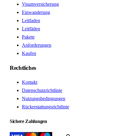
Visumversicherung
Einwanderung
Leitfaden
Leitfäden
Pakete
Anforderungen
Kaufen
Rechtliches
Kontakt
Datenschutzrichtlinie
Nutzungsbedingungen
Rückerstattungsrichtlinie
Sichere Zahlungen