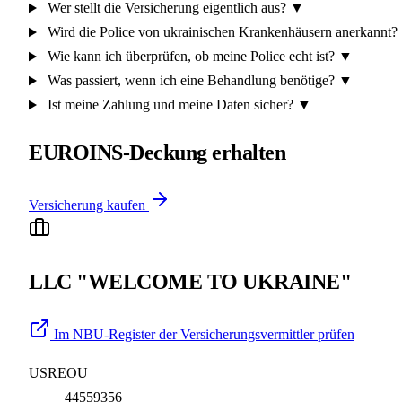
Wer stellt die Versicherung eigentlich aus?
▼
Wird die Police von ukrainischen Krankenhäusern anerkannt?
Wie kann ich überprüfen, ob meine Police echt ist?
▼
Was passiert, wenn ich eine Behandlung benötige?
▼
Ist meine Zahlung und meine Daten sicher?
▼
EUROINS-Deckung erhalten
Versicherung kaufen
LLC "WELCOME TO UKRAINE"
Im NBU-Register der Versicherungsvermittler prüfen
USREOU
44559356