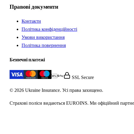
Правові документи
Контакти
Політика конфіденційності
Умови використання
Політика повернення
Безпечні платежі
SSL Secure
© 2026 Ukraine Insurance. Усі права захищено.
Страхові поліси видаються EUROINS. Ми офіційний партне