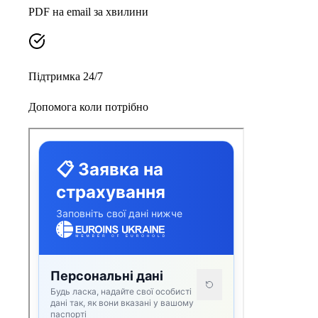
PDF на email за хвилини
Підтримка 24/7
Допомога коли потрібно