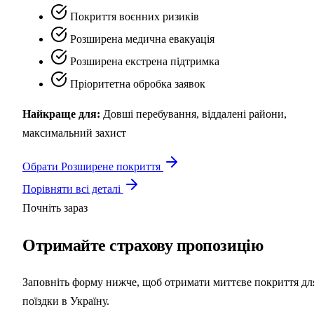
Покриття воєнних ризиків
Розширена медична евакуація
Розширена екстрена підтримка
Пріоритетна обробка заявок
Найкраще для:
Довші перебування, віддалені райони,
максимальний захист
Обрати Розширене покриття
Порівняти всі деталі
Почніть зараз
Отримайте
страхову пропозицію
Заповніть форму нижче, щоб отримати миттєве покриття дл
поїздки в Україну.