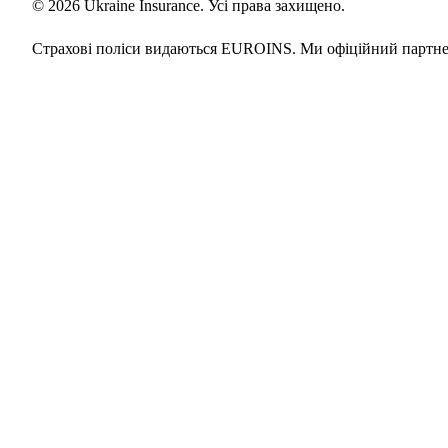
© 2026 Ukraine Insurance. Усі права захищено.
Страхові поліси видаються EUROINS. Ми офіційний партне