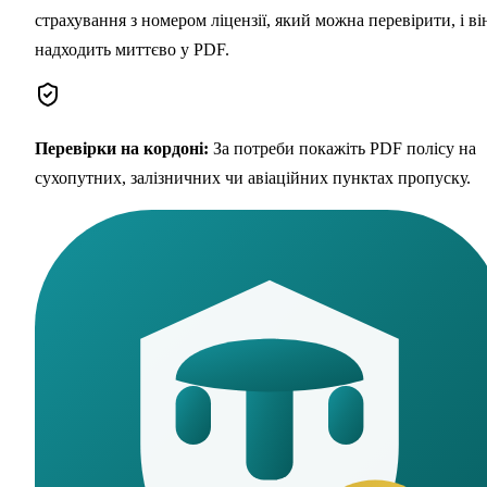
страхування з номером ліцензії, який можна перевірити, і ві
надходить миттєво у PDF.
Перевірки на кордоні
:
За потреби покажіть PDF полісу на
сухопутних, залізничних чи авіаційних пунктах пропуску.