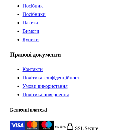
Посібник
Посібники
Пакети
Вимоги
Купити
Правові документи
Контакти
Політика конфіденційності
Умови використання
Політика повернення
Безпечні платежі
SSL Secure