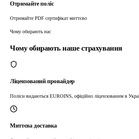
Отримайте поліс
Отримайте PDF сертифікат миттєво
Чому обирають нас
Чому обирають
наше страхування
Ліцензований провайдер
Поліси видаються EUROINS, офіційно ліцензованим в Укра
Миттєва доставка