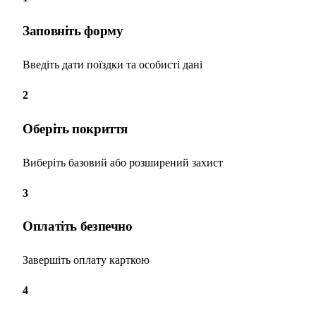
Заповніть форму
Введіть дати поїздки та особисті дані
2
Оберіть покриття
Виберіть базовий або розширений захист
3
Оплатіть безпечно
Завершіть оплату карткою
4