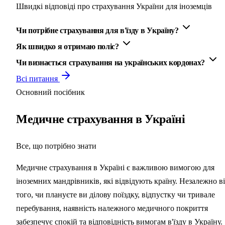
Швидкі відповіді про страхування України для іноземців
Чи потрібне страхування для в'їзду в Україну?
Як швидко я отримаю поліс?
Чи визнається страхування на українських кордонах?
Всі питання
Основний посібник
Медичне страхування в Україні
Все, що потрібно знати
Медичне страхування в Україні є важливою вимогою для
іноземних мандрівників, які відвідують країну. Незалежно в
того, чи плануєте ви ділову поїздку, відпустку чи тривале
перебування, наявність належного медичного покриття
забезпечує спокій та відповідність вимогам в'їзду в Україну.