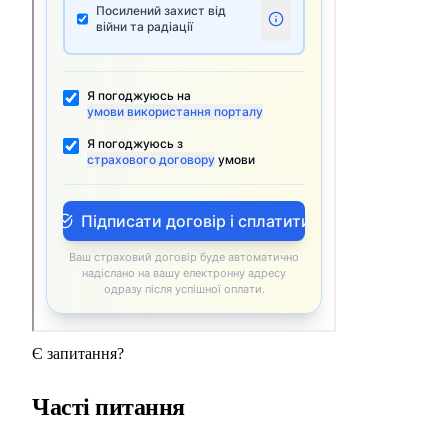
Є запитання?
Часті питання