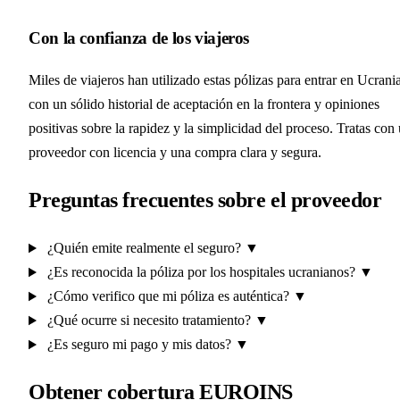
Con la confianza de los viajeros
Miles de viajeros han utilizado estas pólizas para entrar en Ucrania
con un sólido historial de aceptación en la frontera y opiniones
positivas sobre la rapidez y la simplicidad del proceso. Tratas con
proveedor con licencia y una compra clara y segura.
Preguntas frecuentes sobre el proveedor
¿Quién emite realmente el seguro?
▼
¿Es reconocida la póliza por los hospitales ucranianos?
▼
¿Cómo verifico que mi póliza es auténtica?
▼
¿Qué ocurre si necesito tratamiento?
▼
¿Es seguro mi pago y mis datos?
▼
Obtener cobertura EUROINS