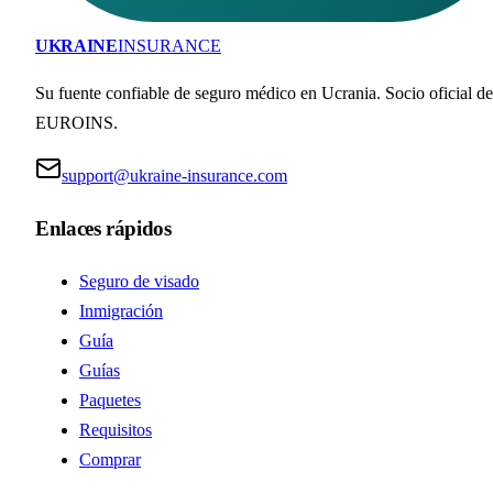
UKRAINE
INSURANCE
Su fuente confiable de seguro médico en Ucrania. Socio oficial de
EUROINS.
support@ukraine-insurance.com
Enlaces rápidos
Seguro de visado
Inmigración
Guía
Guías
Paquetes
Requisitos
Comprar