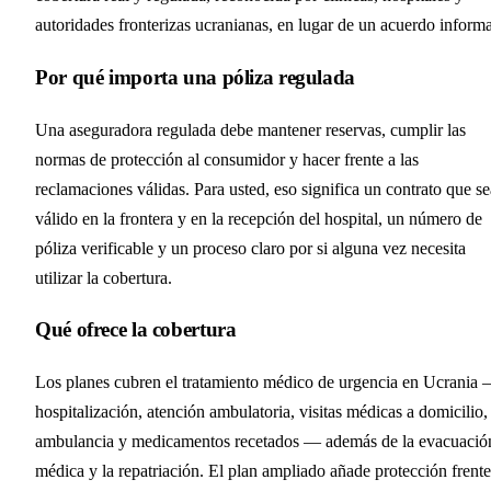
autoridades fronterizas ucranianas, en lugar de un acuerdo informa
Por qué importa una póliza regulada
Una aseguradora regulada debe mantener reservas, cumplir las
normas de protección al consumidor y hacer frente a las
reclamaciones válidas. Para usted, eso significa un contrato que se
válido en la frontera y en la recepción del hospital, un número de
póliza verificable y un proceso claro por si alguna vez necesita
utilizar la cobertura.
Qué ofrece la cobertura
Los planes cubren el tratamiento médico de urgencia en Ucrania
hospitalización, atención ambulatoria, visitas médicas a domicilio,
ambulancia y medicamentos recetados — además de la evacuació
médica y la repatriación. El plan ampliado añade protección frente