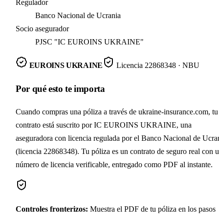
Regulador
Banco Nacional de Ucrania
Socio asegurador
PJSC "IC EUROINS UKRAINE"
EUROINS UKRAINE
Licencia
22868348
· NBU
Por qué esto te importa
Cuando compras una póliza a través de ukraine-insurance.com, tu
contrato está suscrito por IC EUROINS UKRAINE, una
aseguradora con licencia regulada por el Banco Nacional de Ucra
(licencia 22868348). Tu póliza es un contrato de seguro real con 
número de licencia verificable, entregado como PDF al instante.
Controles fronterizos
:
Muestra el PDF de tu póliza en los pasos