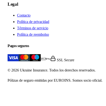
Legal
Contacto
Política de privacidad
Términos de servicio
Política de reembolso
Pagos seguros
SSL Secure
© 2026 Ukraine Insurance. Todos los derechos reservados.
Pólizas de seguro emitidas por EUROINS. Somos socio oficial.