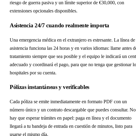
riesgo de guerra pasiva y un límite superior de €30,000, con
extensiones opcionales disponibles.
Asistencia 24/7 cuando realmente importa
Una emergencia médica en el extranjero es estresante. La línea de
asistencia funciona las 24 horas y en varios idiomas: llame antes d
tratamiento siempre que sea posible y el equipo le indicará un cen
adecuado y coordinará el pago, para que no tenga que gestionar l
hospitales por su cuenta.
Pólizas instantáneas y verificables
Cada póliza se emite inmediatamente en formato PDF con un
número único y un contrato descargable que puedes consultar. No
hay que esperar trámites en papel: paga en línea y el documento
llegará a tu bandeja de entrada en cuestión de minutos, listo para
usarse el mismo día.