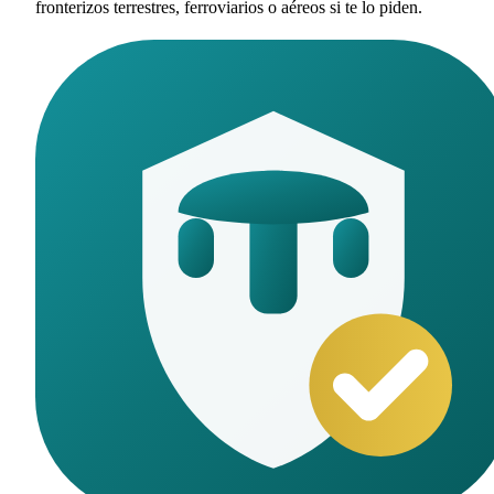
fronterizos terrestres, ferroviarios o aéreos si te lo piden.