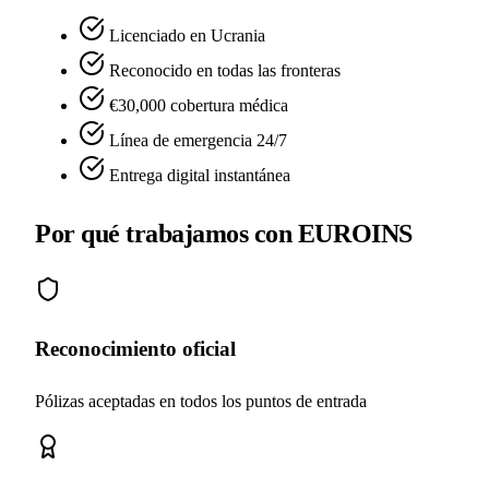
Licenciado en Ucrania
Reconocido en todas las fronteras
€30,000 cobertura médica
Línea de emergencia 24/7
Entrega digital instantánea
Por qué trabajamos con EUROINS
Reconocimiento oficial
Pólizas aceptadas en todos los puntos de entrada