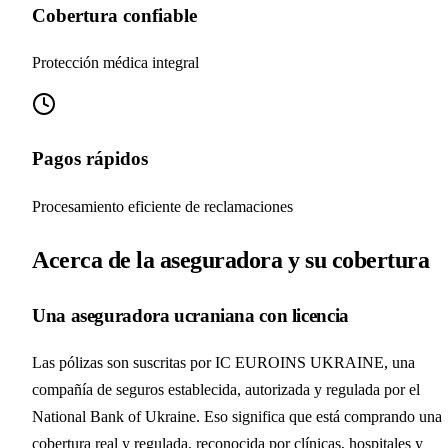
Cobertura confiable
Protección médica integral
Pagos rápidos
Procesamiento eficiente de reclamaciones
Acerca de la aseguradora y su cobertura
Una aseguradora ucraniana con licencia
Las pólizas son suscritas por IC EUROINS UKRAINE, una
compañía de seguros establecida, autorizada y regulada por el
National Bank of Ukraine. Eso significa que está comprando una
cobertura real y regulada, reconocida por clínicas, hospitales y