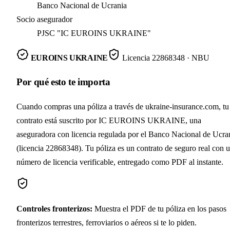
Banco Nacional de Ucrania
Socio asegurador
PJSC "IC EUROINS UKRAINE"
EUROINS UKRAINE
Licencia
22868348
· NBU
Por qué esto te importa
Cuando compras una póliza a través de ukraine-insurance.com, tu
contrato está suscrito por IC EUROINS UKRAINE, una
aseguradora con licencia regulada por el Banco Nacional de Ucra
(licencia 22868348). Tu póliza es un contrato de seguro real con 
número de licencia verificable, entregado como PDF al instante.
Controles fronterizos
:
Muestra el PDF de tu póliza en los pasos
fronterizos terrestres, ferroviarios o aéreos si te lo piden.