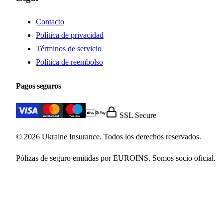
Contacto
Política de privacidad
Términos de servicio
Política de reembolso
Pagos seguros
SSL Secure
© 2026 Ukraine Insurance. Todos los derechos reservados.
Pólizas de seguro emitidas por EUROINS. Somos socio oficial.