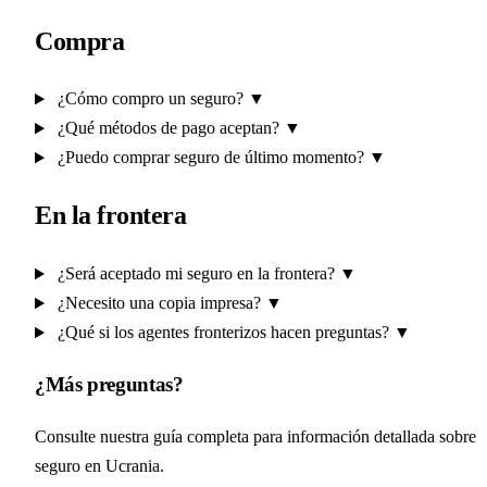
Compra
¿Cómo compro un seguro?
▼
¿Qué métodos de pago aceptan?
▼
¿Puedo comprar seguro de último momento?
▼
En la frontera
¿Será aceptado mi seguro en la frontera?
▼
¿Necesito una copia impresa?
▼
¿Qué si los agentes fronterizos hacen preguntas?
▼
¿Más preguntas?
Consulte nuestra guía completa para información detallada sobre
seguro en Ucrania.