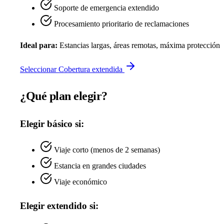
Soporte de emergencia extendido
Procesamiento prioritario de reclamaciones
Ideal para:
Estancias largas, áreas remotas, máxima protección
Seleccionar Cobertura extendida
¿Qué plan elegir?
Elegir básico si:
Viaje corto (menos de 2 semanas)
Estancia en grandes ciudades
Viaje económico
Elegir extendido si: