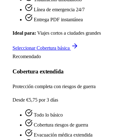
Línea de emergencia 24/7
Entrega PDF instantánea
Ideal para:
Viajes cortos a ciudades grandes
Seleccionar Cobertura básica
Recomendado
Cobertura extendida
Protección completa con riesgos de guerra
Desde €5,75
por 3 días
Todo lo básico
Cobertura riesgos de guerra
Evacuación médica extendida