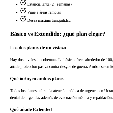
Estancia larga (2+ semanas)
Viaje a áreas remotas
Desea máxima tranquilidad
Básico vs Extendido: ¿qué plan elegir?
Los dos planes de un vistazo
Hay dos niveles de cobertura. La básica ofrece alrededor de 100
añade protección pasiva contra riesgos de guerra. Ambas se emite
Qué incluyen ambos planes
Todos los planes cubren la atención médica de urgencia en Ucran
dental de urgencia, además de evacuación médica y repatriación
Qué añade Extended