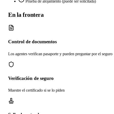
Prueba de alojamiento (puede ser solicitada)
En la frontera
Control de documentos
Los agentes verifican pasaporte y pueden preguntar por el seguro
Verificación de seguro
Muestre el certificado si se lo piden