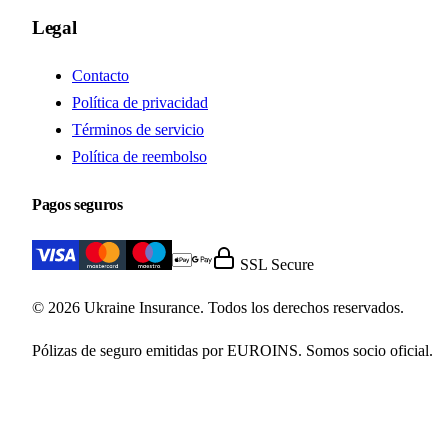
Legal
Contacto
Política de privacidad
Términos de servicio
Política de reembolso
Pagos seguros
SSL Secure
© 2026 Ukraine Insurance. Todos los derechos reservados.
Pólizas de seguro emitidas por EUROINS. Somos socio oficial.