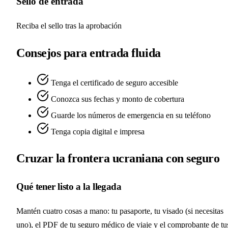
Sello de entrada
Reciba el sello tras la aprobación
Consejos para entrada fluida
Tenga el certificado de seguro accesible
Conozca sus fechas y monto de cobertura
Guarde los números de emergencia en su teléfono
Tenga copia digital e impresa
Cruzar la frontera ucraniana con seguro
Qué tener listo a la llegada
Mantén cuatro cosas a mano: tu pasaporte, tu visado (si necesitas
uno), el PDF de tu seguro médico de viaje y el comprobante de tu