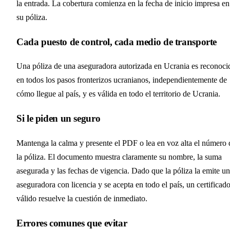
la entrada. La cobertura comienza en la fecha de inicio impresa en
su póliza.
Cada puesto de control, cada medio de transporte
Una póliza de una aseguradora autorizada en Ucrania es reconoci
en todos los pasos fronterizos ucranianos, independientemente de
cómo llegue al país, y es válida en todo el territorio de Ucrania.
Si le piden un seguro
Mantenga la calma y presente el PDF o lea en voz alta el número 
la póliza. El documento muestra claramente su nombre, la suma
asegurada y las fechas de vigencia. Dado que la póliza la emite u
aseguradora con licencia y se acepta en todo el país, un certificad
válido resuelve la cuestión de inmediato.
Errores comunes que evitar