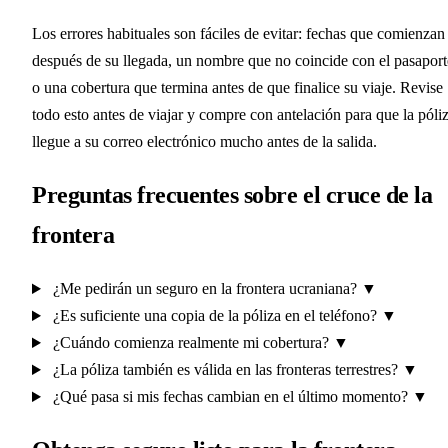
Los errores habituales son fáciles de evitar: fechas que comienzan
después de su llegada, un nombre que no coincide con el pasaport
o una cobertura que termina antes de que finalice su viaje. Revise
todo esto antes de viajar y compre con antelación para que la póli
llegue a su correo electrónico mucho antes de la salida.
Preguntas frecuentes sobre el cruce de la
frontera
¿Me pedirán un seguro en la frontera ucraniana?
▼
¿Es suficiente una copia de la póliza en el teléfono?
▼
¿Cuándo comienza realmente mi cobertura?
▼
¿La póliza también es válida en las fronteras terrestres?
▼
¿Qué pasa si mis fechas cambian en el último momento?
▼