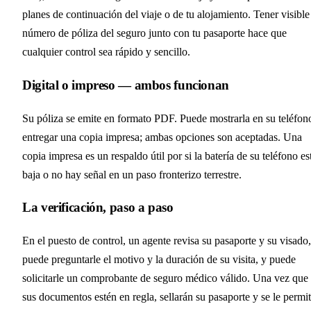
planes de continuación del viaje o de tu alojamiento. Tener visible
número de póliza del seguro junto con tu pasaporte hace que
cualquier control sea rápido y sencillo.
Digital o impreso — ambos funcionan
Su póliza se emite en formato PDF. Puede mostrarla en su teléfon
entregar una copia impresa; ambas opciones son aceptadas. Una
copia impresa es un respaldo útil por si la batería de su teléfono es
baja o no hay señal en un paso fronterizo terrestre.
La verificación, paso a paso
En el puesto de control, un agente revisa su pasaporte y su visado,
puede preguntarle el motivo y la duración de su visita, y puede
solicitarle un comprobante de seguro médico válido. Una vez que
sus documentos estén en regla, sellarán su pasaporte y se le permit