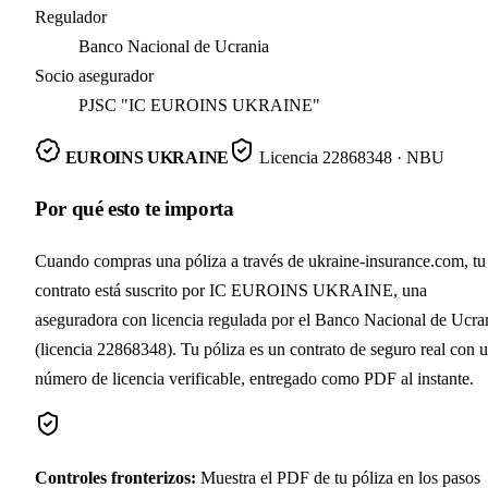
Regulador
Banco Nacional de Ucrania
Socio asegurador
PJSC "IC EUROINS UKRAINE"
EUROINS UKRAINE
Licencia
22868348
· NBU
Por qué esto te importa
Cuando compras una póliza a través de ukraine-insurance.com, tu
contrato está suscrito por IC EUROINS UKRAINE, una
aseguradora con licencia regulada por el Banco Nacional de Ucra
(licencia 22868348). Tu póliza es un contrato de seguro real con 
número de licencia verificable, entregado como PDF al instante.
Controles fronterizos
:
Muestra el PDF de tu póliza en los pasos