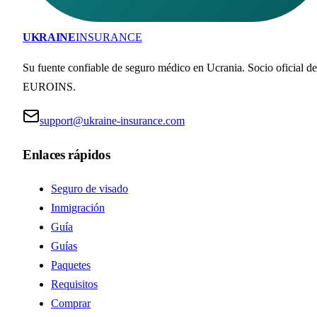
UKRAINE
INSURANCE
Su fuente confiable de seguro médico en Ucrania. Socio oficial de
EUROINS.
support@ukraine-insurance.com
Enlaces rápidos
Seguro de visado
Inmigración
Guía
Guías
Paquetes
Requisitos
Comprar