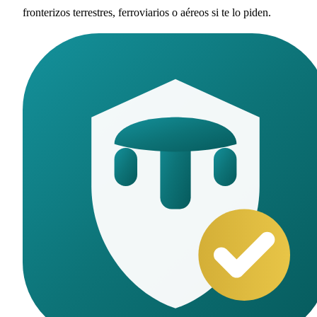
fronterizos terrestres, ferroviarios o aéreos si te lo piden.