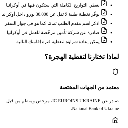
يغطي التواريخ الكاملة التي ستكون فيها في أوكرانيا
يوفّر تغطية طبية لا تقل عن 30,000 يورو داخل أوكرانيا
اذكر اسم مقدم الطلب تمامًا كما هو في جواز السفر
صادرة عن شركة تأمين مرخّصة للعمل في أوكرانيا
يمكن إعادة شراؤه لتغطية فترة إقامتك التالية
ماذا تختارنا لتغطية الهجرة؟
عتمد من الجهات المختصة
صادر عن IC EUROINS UKRAINE، مرخص ومنظم من قبل
National Bank of Ukrain