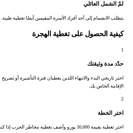
ّ الشمل العائلي
طلب الانضمام إلى أحد أفراد الأسرة المقيمين أيضًا تغطية طبية.
يفية الحصول على تغطية الهجرة
دّد مدة وثيقتك
تر تاريخي البدء والانتهاء اللذين يغطيان فترة التأشيرة أو تصريح
إقامة الخاص بك.
ختر الخطة
اختر تغطية بقيمة 30,000 يورو وأضف تغطية مخاطر الحرب إذا كنت