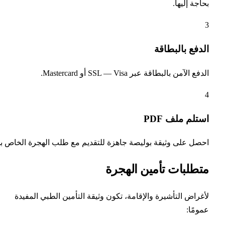
اجة إليها.
دفع بالبطاقة
فع الآمن بالبطاقة عبر SSL — Visa أو Mastercard.
تلم ملف PDF
صل على وثيقة بوليصة جاهزة للتقديم مع طلب الهجرة الخاص بك.
تطلبات تأمين الهجرة
غراض التأشيرة والإقامة، تكون وثيقة التأمين الطبي المفيدة
ومًا: