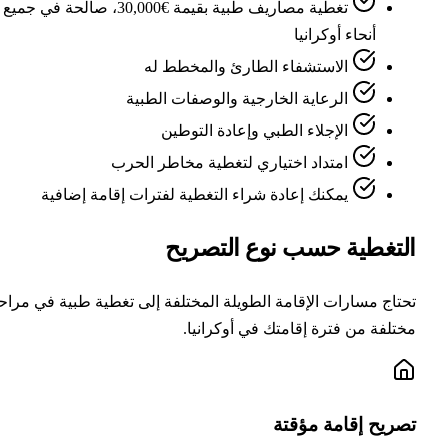
تغطية مصاريف طبية بقيمة €30,000، صالحة في جميع
أنحاء أوكرانيا
الاستشفاء الطارئ والمخطط له
الرعاية الخارجية والوصفات الطبية
الإجلاء الطبي وإعادة التوطين
امتداد اختياري لتغطية مخاطر الحرب
يمكنك إعادة شراء التغطية لفترات إقامة إضافية
لتغطية حسب نوع التصريح
تاج مسارات الإقامة الطويلة المختلفة إلى تغطية طبية في مراحل
تلفة من فترة إقامتك في أوكرانيا.
صريح إقامة مؤقتة