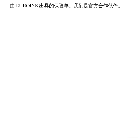
由 EUROINS 出具的保险单。我们是官方合作伙伴。