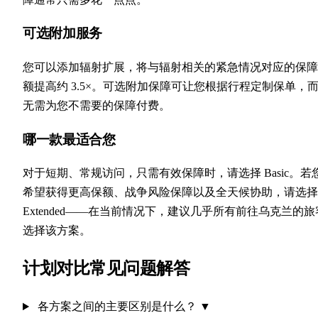
可选附加服务
您可以添加辐射扩展，将与辐射相关的紧急情况对应的保障
额提高约 3.5×。可选附加保障可让您根据行程定制保单，
无需为您不需要的保障付费。
哪一款最适合您
对于短期、常规访问，只需有效保障时，请选择 Basic。若
希望获得更高保额、战争风险保障以及全天候协助，请选择
Extended——在当前情况下，建议几乎所有前往乌克兰的旅
选择该方案。
计划对比常见问题解答
各方案之间的主要区别是什么？
▼