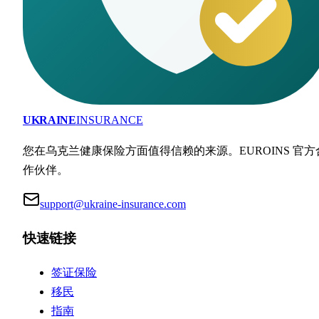
UKRAINE
INSURANCE
您在乌克兰健康保险方面值得信赖的来源。EUROINS 官方
作伙伴。
support@ukraine-insurance.com
快速链接
签证保险
移民
指南