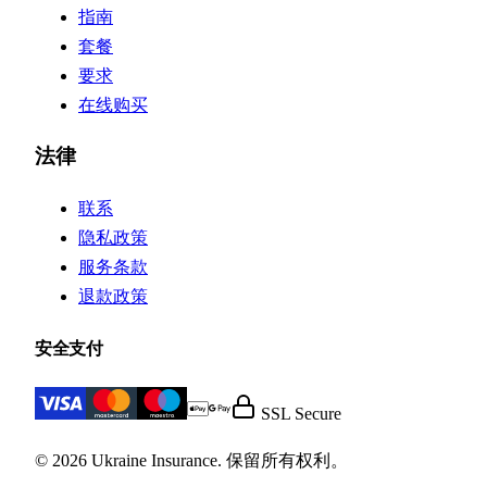
指南
套餐
要求
在线购买
法律
联系
隐私政策
服务条款
退款政策
安全支付
SSL Secure
© 2026 Ukraine Insurance. 保留所有权利。