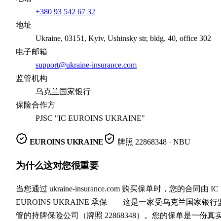
+380 93 542 67 32
地址
Ukraine, 03151, Kyiv, Ushinsky str, bldg. 40, office 302
电子邮箱
support@ukraine-insurance.com
监管机构
乌克兰国家银行
保险合作方
PJSC "IC EUROINS UKRAINE"
EUROINS UKRAINE
牌照
22868348
· NBU
为什么这对您很重要
当您通过 ukraine-insurance.com 购买保单时，您的合同由 IC
EUROINS UKRAINE 承保——这是一家受乌克兰国家银行
管的持牌保险公司（牌照 22868348）。您的保单是一份真