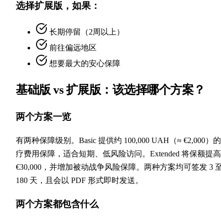
选择扩展版，如果：
长期停留（2周以上）
前往偏远地区
想要最大的安心保障
基础版 vs 扩展版：该选择哪个方案？
两个方案一览
有两种保障级别。Basic 提供约 100,000 UAH（≈ €2,000）
疗费用保障，适合短期、低风险访问。Extended 将保额提
€30,000，并增加被动战争风险保障。两种方案均可签发 3 
180 天，且会以 PDF 形式即时发送。
两个方案都包含什么