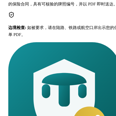
的保险合同，具有可核验的牌照编号，并以 PDF 即时送达
边境检查
:
如被要求，请在陆路、铁路或航空口岸出示您的
单 PDF。