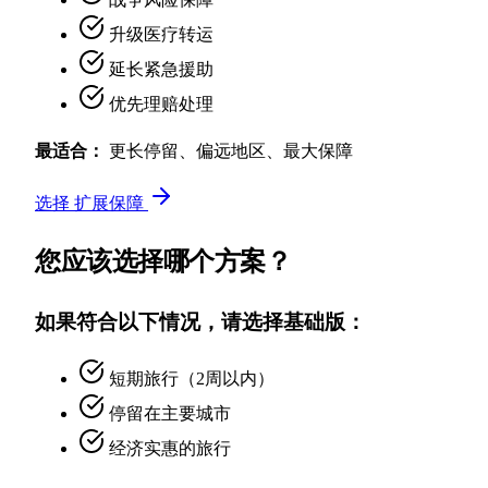
升级医疗转运
延长紧急援助
优先理赔处理
最适合：
更长停留、偏远地区、最大保障
选择 扩展保障
您应该选择哪个方案？
如果符合以下情况，请选择基础版：
短期旅行（2周以内）
停留在主要城市
经济实惠的旅行