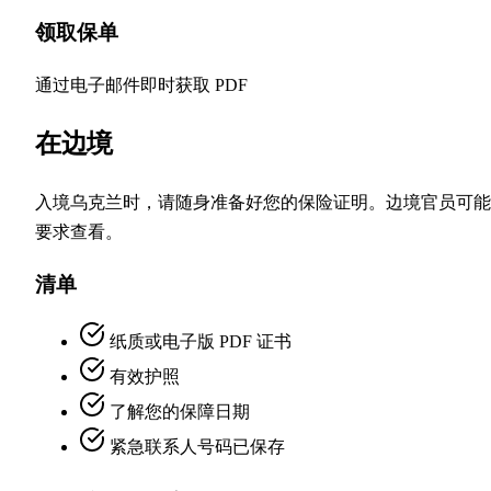
领取保单
通过电子邮件即时获取 PDF
在边境
入境乌克兰时，请随身准备好您的保险证明。边境官员可能
要求查看。
清单
纸质或电子版 PDF 证书
有效护照
了解您的保障日期
紧急联系人号码已保存