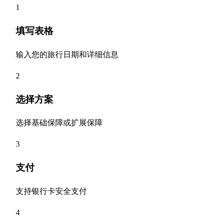
1
填写表格
输入您的旅行日期和详细信息
2
选择方案
选择基础保障或扩展保障
3
支付
支持银行卡安全支付
4