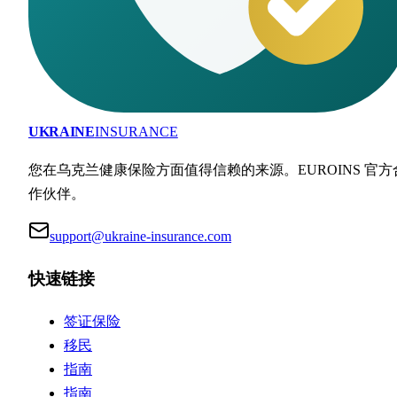
UKRAINE
INSURANCE
您在乌克兰健康保险方面值得信赖的来源。EUROINS 官方
作伙伴。
support@ukraine-insurance.com
快速链接
签证保险
移民
指南
指南