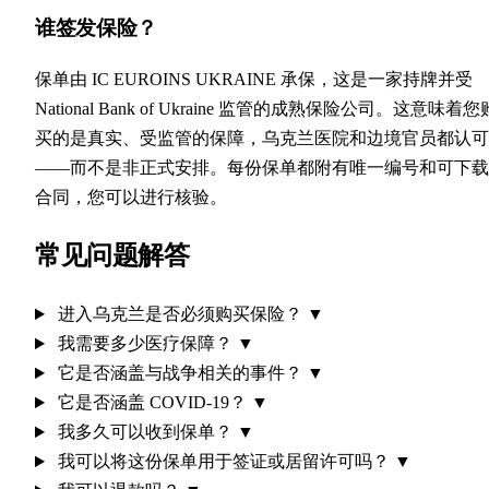
谁签发保险？
保单由 IC EUROINS UKRAINE 承保，这是一家持牌并受
National Bank of Ukraine 监管的成熟保险公司。这意味着您
买的是真实、受监管的保障，乌克兰医院和边境官员都认可
——而不是非正式安排。每份保单都附有唯一编号和可下载
合同，您可以进行核验。
常见问题解答
进入乌克兰是否必须购买保险？
▼
我需要多少医疗保障？
▼
它是否涵盖与战争相关的事件？
▼
它是否涵盖 COVID-19？
▼
我多久可以收到保单？
▼
我可以将这份保单用于签证或居留许可吗？
▼