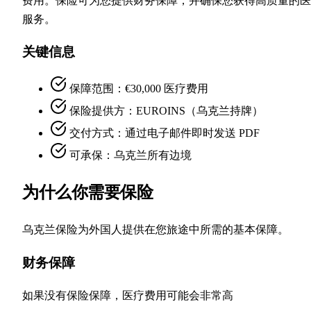
费用。保险可为您提供财务保障，并确保您获得高质量的医
服务。
关键信息
保障范围：€30,000 医疗费用
保险提供方：EUROINS（乌克兰持牌）
交付方式：通过电子邮件即时发送 PDF
可承保：乌克兰所有边境
为什么你需要保险
乌克兰保险为外国人提供在您旅途中所需的基本保障。
财务保障
如果没有保险保障，医疗费用可能会非常高