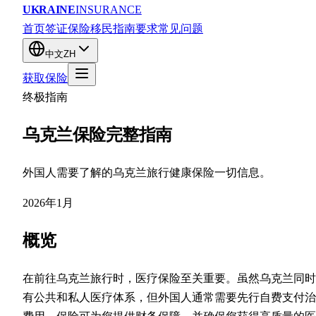
UKRAINE
INSURANCE
首页
签证保险
移民
指南
要求
常见问题
中文
ZH
获取保险
终极指南
乌克兰保险完整指南
外国人需要了解的乌克兰旅行健康保险一切信息。
2026年1月
概览
在前往乌克兰旅行时，医疗保险至关重要。虽然乌克兰同时
有公共和私人医疗体系，但外国人通常需要先行自费支付治