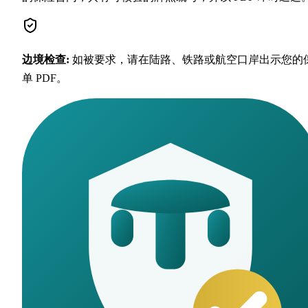
边境检查
:
如被要求，请在陆路、铁路或航空口岸出示您的
单 PDF。