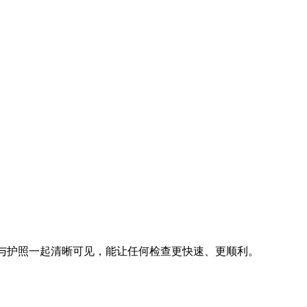
号与护照一起清晰可见，能让任何检查更快速、更顺利。