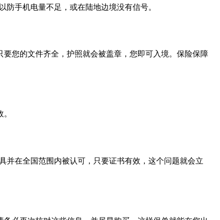
，以防手机电量不足，或在陆地边境没有信号。
只要您的文件齐全，护照就会被盖章，您即可入境。保险保障
效。
出具并在全国范围内被认可，只要证书有效，这个问题就会立