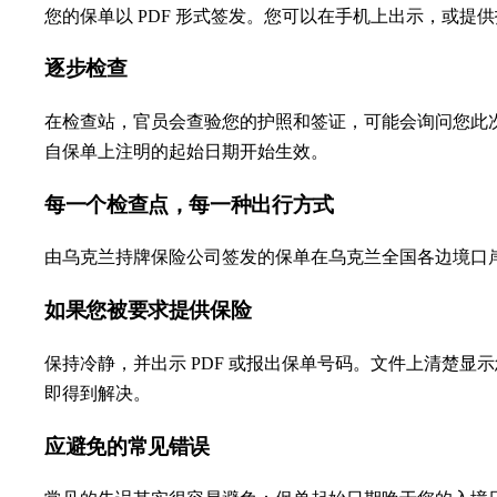
您的保单以 PDF 形式签发。您可以在手机上出示，或
逐步检查
在检查站，官员会查验您的护照和签证，可能会询问您此
自保单上注明的起始日期开始生效。
每一个检查点，每一种出行方式
由乌克兰持牌保险公司签发的保单在乌克兰全国各边境口
如果您被要求提供保险
保持冷静，并出示 PDF 或报出保单号码。文件上清楚
即得到解决。
应避免的常见错误