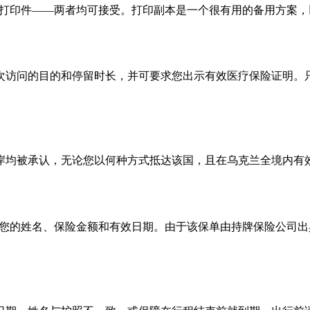
提供打印件——两者均可接受。打印副本是一个很有用的备用方案
次访问的目的和停留时长，并可要求您出示有效医疗保险证明。
岸均被承认，无论您以何种方式抵达该国，且在乌克兰全境内有
显示您的姓名、保险金额和有效日期。由于该保单由持牌保险公司