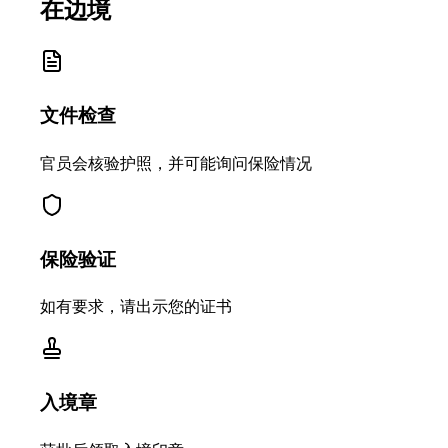
在边境
文件检查
官员会核验护照，并可能询问保险情况
保险验证
如有要求，请出示您的证书
入境章