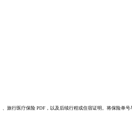
、旅行医疗保险 PDF，以及后续行程或住宿证明。将保险单