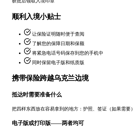
获批后领取入境印章
顺利入境小贴士
让保险证明随时便于查阅
了解您的保障日期和保额
将紧急电话号码保存到您的手机中
同时保留电子版和纸质版
携带保险跨越乌克兰边境
抵达时需要准备什么
把四样东西放在容易拿到的地方：护照、签证（如果需要）
电子版或打印版——两者均可