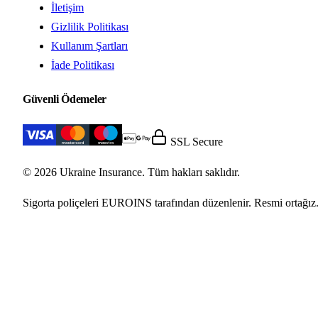
İletişim
Gizlilik Politikası
Kullanım Şartları
İade Politikası
Güvenli Ödemeler
SSL Secure
© 2026 Ukraine Insurance. Tüm hakları saklıdır.
Sigorta poliçeleri EUROINS tarafından düzenlenir. Resmi ortağız