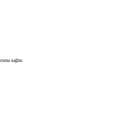
oruma sağlar.