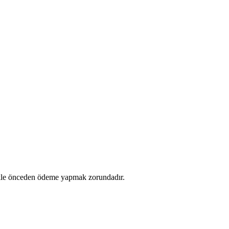
likle önceden ödeme yapmak zorundadır.