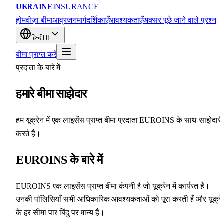
UKRAINE
INSURANCE
होम
वीज़ा बीमा
आव्रजन
मार्गदर्शिकाएँ
आवश्यकताएँ
अक्सर पूछे जाने वाले प्रश्न
हिन्दी
HI
बीमा प्राप्त करें
प्रदाता के बारे में
हमारे बीमा साझेदार
हम यूक्रेन में एक लाइसेंस प्राप्त बीमा प्रदाता EUROINS के साथ साझेदार
करते हैं।
EUROINS के बारे में
EUROINS एक लाइसेंस प्राप्त बीमा कंपनी है जो यूक्रेन में कार्यरत है।
उनकी पॉलिसियाँ सभी आधिकारिक आवश्यकताओं को पूरा करती हैं और यूक्र
के हर सीमा पार बिंदु पर मान्य हैं।