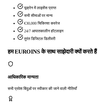
यूक्रेन में लाइसेंस प्राप्त
सभी सीमाओं पर मान्य
€30,000 चिकित्सा कवरेज
24/7 आपातकालीन हॉटलाइन
तुरंत डिजिटल डिलीवरी
हम EUROINS के साथ साझेदारी क्यों करते हैं
आधिकारिक मान्यता
सभी प्रवेश बिंदुओं पर स्वीकार की जाने वाली नीतियाँ