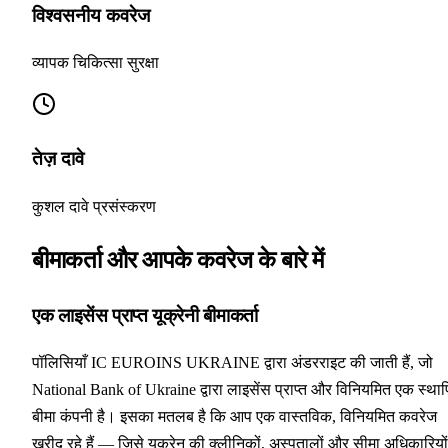
विश्वसनीय कवरेज
व्यापक चिकित्सा सुरक्षा
तेज़ दावे
कुशल दावे प्रसंस्करण
बीमाकर्ता और आपके कवरेज के बारे में
एक लाइसेंस प्राप्त यूक्रेनी बीमाकर्ता
पॉलिसियाँ IC EUROINS UKRAINE द्वारा अंडरराइट की जाती हैं, जो
National Bank of Ukraine द्वारा लाइसेंस प्राप्त और विनियमित एक स्था
बीमा कंपनी है। इसका मतलब है कि आप एक वास्तविक, विनियमित कवरेज
खरीद रहे हैं — जिसे यूक्रेन की क्लीनिकों, अस्पतालों और सीमा अधिकारियों