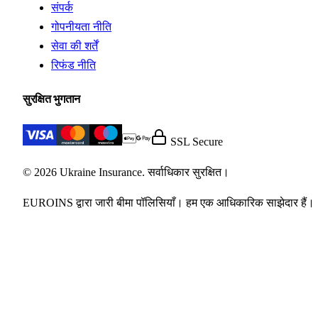
संपर्क
गोपनीयता नीति
सेवा की शर्तें
रिफंड नीति
सुरक्षित भुगतान
SSL Secure
© 2026 Ukraine Insurance. सर्वाधिकार सुरक्षित।
EUROINS द्वारा जारी बीमा पॉलिसियाँ। हम एक आधिकारिक साझेदार हैं।