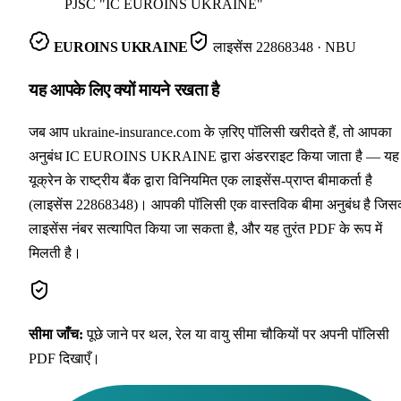
PJSC "IC EUROINS UKRAINE"
EUROINS UKRAINE
लाइसेंस
22868348
· NBU
यह आपके लिए क्यों मायने रखता है
जब आप ukraine-insurance.com के ज़रिए पॉलिसी खरीदते हैं, तो आपका
अनुबंध IC EUROINS UKRAINE द्वारा अंडरराइट किया जाता है — यह
यूक्रेन के राष्ट्रीय बैंक द्वारा विनियमित एक लाइसेंस-प्राप्त बीमाकर्ता है
(लाइसेंस 22868348)। आपकी पॉलिसी एक वास्तविक बीमा अनुबंध है जिस
लाइसेंस नंबर सत्यापित किया जा सकता है, और यह तुरंत PDF के रूप में
मिलती है।
सीमा जाँच
:
पूछे जाने पर थल, रेल या वायु सीमा चौकियों पर अपनी पॉलिसी
PDF दिखाएँ।