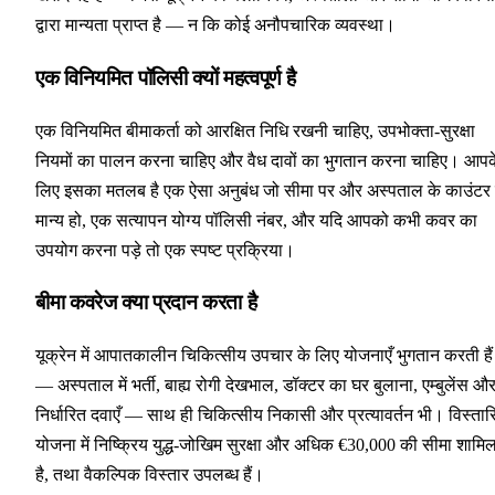
द्वारा मान्यता प्राप्त है — न कि कोई अनौपचारिक व्यवस्था।
एक विनियमित पॉलिसी क्यों महत्वपूर्ण है
एक विनियमित बीमाकर्ता को आरक्षित निधि रखनी चाहिए, उपभोक्ता-सुरक्षा
नियमों का पालन करना चाहिए और वैध दावों का भुगतान करना चाहिए। आपक
लिए इसका मतलब है एक ऐसा अनुबंध जो सीमा पर और अस्पताल के काउंटर
मान्य हो, एक सत्यापन योग्य पॉलिसी नंबर, और यदि आपको कभी कवर का
उपयोग करना पड़े तो एक स्पष्ट प्रक्रिया।
बीमा कवरेज क्या प्रदान करता है
यूक्रेन में आपातकालीन चिकित्सीय उपचार के लिए योजनाएँ भुगतान करती हैं
— अस्पताल में भर्ती, बाह्य रोगी देखभाल, डॉक्टर का घर बुलाना, एम्बुलेंस औ
निर्धारित दवाएँ — साथ ही चिकित्सीय निकासी और प्रत्यावर्तन भी। विस्तार
योजना में निष्क्रिय युद्ध-जोखिम सुरक्षा और अधिक €30,000 की सीमा शामि
है, तथा वैकल्पिक विस्तार उपलब्ध हैं।