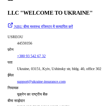
LLC "WELCOME TO UKRAINE"
NBU बीमा मध्यस्थ रजिस्टर में सत्यापित करें
USREOU
44559356
फ़ोन
+380 93 542 67 32
पता
Ukraine, 03151, Kyiv, Ushinsky str, bldg. 40, office 302
ईमेल
support@ukraine-insurance.com
नियामक
यूक्रेन का राष्ट्रीय बैंक
बीमा साझेदार