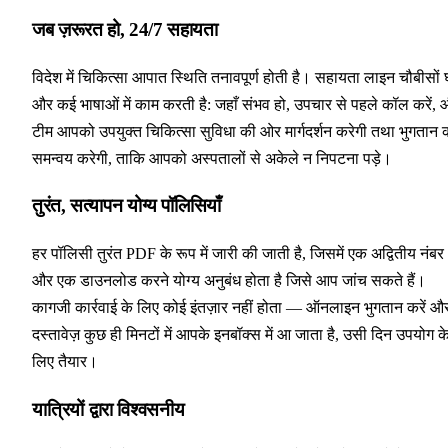
जब ज़रूरत हो, 24/7 सहायता
विदेश में चिकित्सा आपात स्थिति तनावपूर्ण होती है। सहायता लाइन चौबीसों घ
और कई भाषाओं में काम करती है: जहाँ संभव हो, उपचार से पहले कॉल करें,
टीम आपको उपयुक्त चिकित्सा सुविधा की ओर मार्गदर्शन करेगी तथा भुगतान 
समन्वय करेगी, ताकि आपको अस्पतालों से अकेले न निपटना पड़े।
तुरंत, सत्यापन योग्य पॉलिसियाँ
हर पॉलिसी तुरंत PDF के रूप में जारी की जाती है, जिसमें एक अद्वितीय नंबर
और एक डाउनलोड करने योग्य अनुबंध होता है जिसे आप जांच सकते हैं।
कागजी कार्रवाई के लिए कोई इंतज़ार नहीं होता — ऑनलाइन भुगतान करें औ
दस्तावेज़ कुछ ही मिनटों में आपके इनबॉक्स में आ जाता है, उसी दिन उपयोग क
लिए तैयार।
यात्रियों द्वारा विश्वसनीय