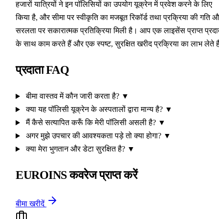
हजारों यात्रियों ने इन पॉलिसियों का उपयोग यूक्रेन में प्रवेश करने के लिए
किया है, और सीमा पर स्वीकृति का मजबूत रिकॉर्ड तथा प्रक्रिया की गति 
सरलता पर सकारात्मक प्रतिक्रिया मिली है। आप एक लाइसेंस प्राप्त प्रदा
के साथ काम करते हैं और एक स्पष्ट, सुरक्षित खरीद प्रक्रिया का लाभ लेते ह
प्रदाता FAQ
बीमा वास्तव में कौन जारी करता है?
▼
क्या यह पॉलिसी यूक्रेन के अस्पतालों द्वारा मान्य है?
▼
मैं कैसे सत्यापित करूँ कि मेरी पॉलिसी असली है?
▼
अगर मुझे उपचार की आवश्यकता पड़े तो क्या होगा?
▼
क्या मेरा भुगतान और डेटा सुरक्षित है?
▼
EUROINS कवरेज प्राप्त करें
बीमा खरीदें