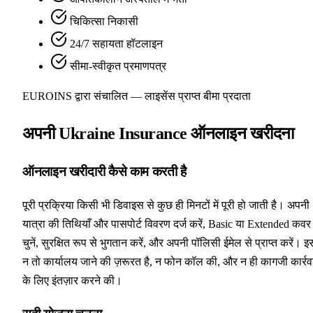
चिकित्सा निकासी
24/7 सहायता हॉटलाइन
सीमा-स्वीकृत प्रमाणपत्र
EUROINS द्वारा संचालित — लाइसेंस प्राप्त बीमा प्रदाता
अपनी Ukraine Insurance ऑनलाइन खरीदना
ऑनलाइन खरीदारी कैसे काम करती है
पूरी प्रक्रिया किसी भी डिवाइस से कुछ ही मिनटों में पूरी हो जाती है। अपनी
यात्रा की तिथियाँ और पासपोर्ट विवरण दर्ज करें, Basic या Extended कवर
चुनें, सुरक्षित रूप से भुगतान करें, और अपनी पॉलिसी ईमेल से प्राप्त करें। इस
न तो कार्यालय जाने की ज़रूरत है, न फोन कॉल की, और न ही कागजी कार्रव
के लिए इंतज़ार करने की।