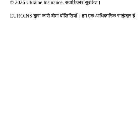
© 2026 Ukraine Insurance. सर्वाधिकार सुरक्षित।
EUROINS द्वारा जारी बीमा पॉलिसियाँ। हम एक आधिकारिक साझेदार हैं।