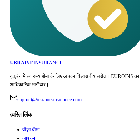
UKRAINE
INSURANCE
यूक्रेन में स्वास्थ्य बीमा के लिए आपका विश्वसनीय स्रोत। EUROINS का
आधिकारिक भागीदार।
support@ukraine-insurance.com
त्वरित लिंक
वीज़ा बीमा
आव्रजन