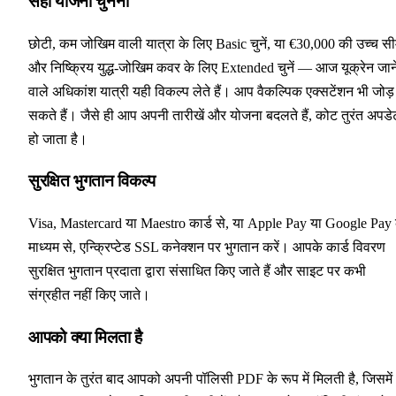
सही योजना चुनना
छोटी, कम जोखिम वाली यात्रा के लिए Basic चुनें, या €30,000 की उच्च सी
और निष्क्रिय युद्ध-जोखिम कवर के लिए Extended चुनें — आज यूक्रेन जान
वाले अधिकांश यात्री यही विकल्प लेते हैं। आप वैकल्पिक एक्सटेंशन भी जोड़
सकते हैं। जैसे ही आप अपनी तारीखें और योजना बदलते हैं, कोट तुरंत अपडे
हो जाता है।
सुरक्षित भुगतान विकल्प
Visa, Mastercard या Maestro कार्ड से, या Apple Pay या Google Pay 
माध्यम से, एन्क्रिप्टेड SSL कनेक्शन पर भुगतान करें। आपके कार्ड विवरण
सुरक्षित भुगतान प्रदाता द्वारा संसाधित किए जाते हैं और साइट पर कभी
संग्रहीत नहीं किए जाते।
आपको क्या मिलता है
भुगतान के तुरंत बाद आपको अपनी पॉलिसी PDF के रूप में मिलती है, जिसमें