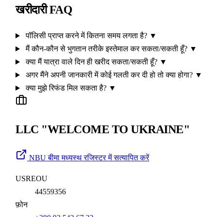
खरीदारी FAQ
पॉलिसी प्राप्त करने में कितना समय लगता है?
▼
मैं कौन-कौन से भुगतान तरीके इस्तेमाल कर सकता/सकती हूँ?
▼
क्या मैं यात्रा वाले दिन ही खरीद सकता/सकती हूँ?
▼
अगर मैंने अपनी जानकारी में कोई गलती कर दी हो तो क्या होगा?
▼
क्या मुझे रिफंड मिल सकता है?
▼
LLC "WELCOME TO UKRAINE"
NBU बीमा मध्यस्थ रजिस्टर में सत्यापित करें
USREOU
44559356
फ़ोन