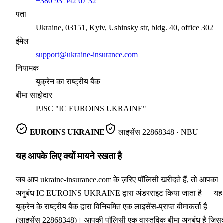
+380 93 542 67 32
पता
Ukraine, 03151, Kyiv, Ushinsky str, bldg. 40, office 302
ईमेल
support@ukraine-insurance.com
नियामक
यूक्रेन का राष्ट्रीय बैंक
बीमा साझेदार
PJSC "IC EUROINS UKRAINE"
EUROINS UKRAINE
लाइसेंस
22868348
· NBU
यह आपके लिए क्यों मायने रखता है
जब आप ukraine-insurance.com के ज़रिए पॉलिसी खरीदते हैं, तो आपका
अनुबंध IC EUROINS UKRAINE द्वारा अंडरराइट किया जाता है — यह
यूक्रेन के राष्ट्रीय बैंक द्वारा विनियमित एक लाइसेंस-प्राप्त बीमाकर्ता है
(लाइसेंस 22868348)। आपकी पॉलिसी एक वास्तविक बीमा अनुबंध है जिस