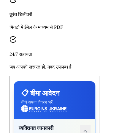
तुरंत डिलीवरी
मिनटों में ईमेल के माध्यम से PDF
24/7 सहायता
जब आपको ज़रूरत हो, मदद उपलब्ध है