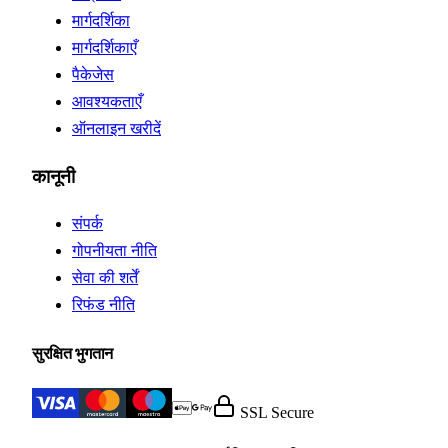
मार्गदर्शिका
मार्गदर्शिकाएँ
पैकेजेस
आवश्यकताएँ
ऑनलाइन खरीदें
कानूनी
संपर्क
गोपनीयता नीति
सेवा की शर्तें
रिफंड नीति
सुरक्षित भुगतान
SSL Secure