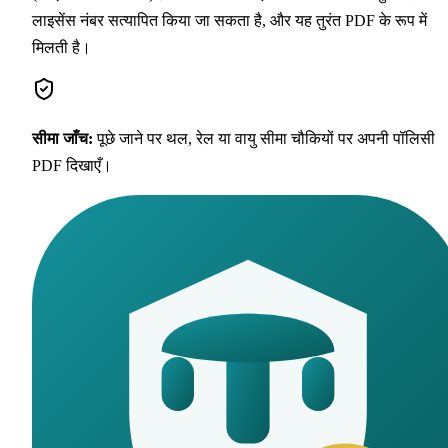
लाइसेंस नंबर सत्यापित किया जा सकता है, और यह तुरंत PDF के रूप में
मिलती है।
सीमा जाँच
:
पूछे जाने पर थल, रेल या वायु सीमा चौकियों पर अपनी पॉलिसी
PDF दिखाएँ।