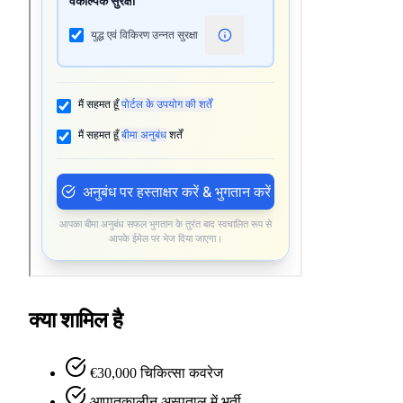
क्या शामिल है
€30,000 चिकित्सा कवरेज
आपातकालीन अस्पताल में भर्ती