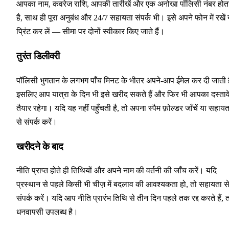
आपका नाम, कवरेज राशि, आपकी तारीखें और एक अनोखा पॉलिसी नंबर होत
है, साथ ही पूरा अनुबंध और 24/7 सहायता संपर्क भी। इसे अपने फोन में रखें 
प्रिंट कर लें — सीमा पर दोनों स्वीकार किए जाते हैं।
तुरंत डिलीवरी
पॉलिसी भुगतान के लगभग पाँच मिनट के भीतर अपने-आप ईमेल कर दी जाती ह
इसलिए आप यात्रा के दिन भी इसे खरीद सकते हैं और फिर भी आपका दस्ताव
तैयार रहेगा। यदि यह नहीं पहुँचती है, तो अपना स्पैम फ़ोल्डर जाँचें या सहायत
से संपर्क करें।
खरीदने के बाद
नीति प्राप्त होते ही तिथियों और अपने नाम की वर्तनी की जाँच करें। यदि
प्रस्थान से पहले किसी भी चीज़ में बदलाव की आवश्यकता हो, तो सहायता स
संपर्क करें। यदि आप नीति प्रारंभ तिथि से तीन दिन पहले तक रद्द करते हैं, 
धनवापसी उपलब्ध है।