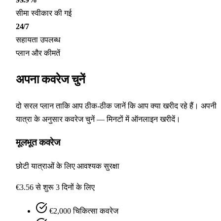
सीमा स्वीकार की गई
24/7
सहायता उपलब्ध
प्लान और कीमतें
अपना कवरेज
चुनें
दो सरल प्लान ताकि आप ठीक-ठीक जानें कि आप क्या खरीद रहे हैं। अपनी
यात्रा के अनुसार कवरेज चुनें — मिनटों में ऑनलाइन खरीदें।
मूलभूत कवरेज
छोटी यात्राओं के लिए आवश्यक सुरक्षा
€3.56 से शुरू
3 दिनों के लिए
€2,000 चिकित्सा कवरेज