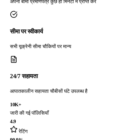
अपना बीमा प्रमाणपत्र कुछ ही मिनटों में प्राप्त करें
सीमा पर स्वीकार्य
सभी यूक्रेनी सीमा चौकियों पर मान्य
24/7 सहायता
आपातकालीन सहायता चौबीसों घंटे उपलब्ध है
10K+
जारी की गई पॉलिसियाँ
4.9
रेटिंग
99.9%