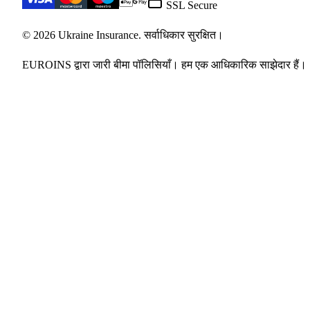
SSL Secure
© 2026 Ukraine Insurance. सर्वाधिकार सुरक्षित।
EUROINS द्वारा जारी बीमा पॉलिसियाँ। हम एक आधिकारिक साझेदार हैं।