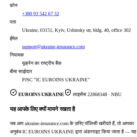
फ़ोन
+380 93 542 67 32
पता
Ukraine, 03151, Kyiv, Ushinsky str, bldg. 40, office 302
ईमेल
support@ukraine-insurance.com
नियामक
यूक्रेन का राष्ट्रीय बैंक
बीमा साझेदार
PJSC "IC EUROINS UKRAINE"
EUROINS UKRAINE
लाइसेंस
22868348
· NBU
यह आपके लिए क्यों मायने रखता है
जब आप ukraine-insurance.com के ज़रिए पॉलिसी खरीदते हैं, तो आपका
अनुबंध IC EUROINS UKRAINE द्वारा अंडरराइट किया जाता है — यह