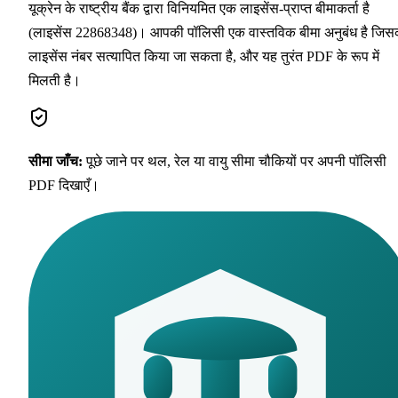
यूक्रेन के राष्ट्रीय बैंक द्वारा विनियमित एक लाइसेंस-प्राप्त बीमाकर्ता है
(लाइसेंस 22868348)। आपकी पॉलिसी एक वास्तविक बीमा अनुबंध है जिस
लाइसेंस नंबर सत्यापित किया जा सकता है, और यह तुरंत PDF के रूप में
मिलती है।
सीमा जाँच
:
पूछे जाने पर थल, रेल या वायु सीमा चौकियों पर अपनी पॉलिसी
PDF दिखाएँ।