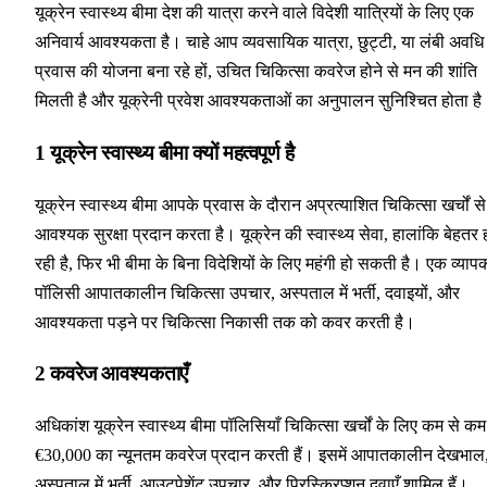
यूक्रेन स्वास्थ्य बीमा देश की यात्रा करने वाले विदेशी यात्रियों के लिए एक
अनिवार्य आवश्यकता है। चाहे आप व्यवसायिक यात्रा, छुट्टी, या लंबी अवधि
प्रवास की योजना बना रहे हों, उचित चिकित्सा कवरेज होने से मन की शांति
मिलती है और यूक्रेनी प्रवेश आवश्यकताओं का अनुपालन सुनिश्चित होता है
1
यूक्रेन स्वास्थ्य बीमा क्यों महत्वपूर्ण है
यूक्रेन स्वास्थ्य बीमा आपके प्रवास के दौरान अप्रत्याशित चिकित्सा खर्चों से
आवश्यक सुरक्षा प्रदान करता है। यूक्रेन की स्वास्थ्य सेवा, हालांकि बेहतर 
रही है, फिर भी बीमा के बिना विदेशियों के लिए महंगी हो सकती है। एक व्याप
पॉलिसी आपातकालीन चिकित्सा उपचार, अस्पताल में भर्ती, दवाइयों, और
आवश्यकता पड़ने पर चिकित्सा निकासी तक को कवर करती है।
2
कवरेज आवश्यकताएँ
अधिकांश यूक्रेन स्वास्थ्य बीमा पॉलिसियाँ चिकित्सा खर्चों के लिए कम से कम
€30,000 का न्यूनतम कवरेज प्रदान करती हैं। इसमें आपातकालीन देखभाल
अस्पताल में भर्ती, आउटपेशेंट उपचार, और प्रिस्क्रिप्शन दवाएँ शामिल हैं।