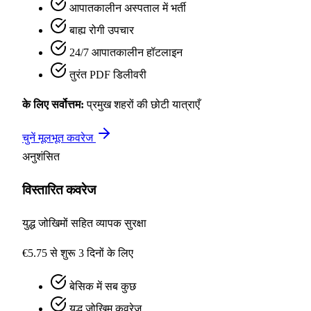
आपातकालीन अस्पताल में भर्ती
बाह्य रोगी उपचार
24/7 आपातकालीन हॉटलाइन
तुरंत PDF डिलीवरी
के लिए सर्वोत्तम:
प्रमुख शहरों की छोटी यात्राएँ
चुनें मूलभूत कवरेज
अनुशंसित
विस्तारित कवरेज
युद्ध जोखिमों सहित व्यापक सुरक्षा
€5.75 से शुरू
3 दिनों के लिए
बेसिक में सब कुछ
युद्ध जोखिम कवरेज