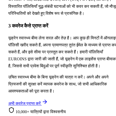
विस्तारित पॉलिसियाँ युद्ध-संबंधी घटनाओं को भी कवर कर सकती हैं, जो मौजू
परिस्थितियों को देखते हुए विशेष रूप से प्रासंगिक है।
3
कवरेज कैसे प्राप्त करें
यूक्रेन स्वास्थ्य बीमा लेना सरल और तेज़ है। आप कुछ ही मिनटों में ऑनला
पॉलिसी खरीद सकते हैं, अपना प्रमाणपत्र तुरंत ईमेल के माध्यम से प्राप्त क
सकते हैं, और इसे सीमा पर प्रस्तुत कर सकते हैं। हमारी पॉलिसियाँ
EUROINS द्वारा जारी की जाती हैं, जो यूक्रेन में एक लाइसेंस प्राप्त बीमाकर
है, जिससे सभी प्रवेश बिंदुओं पर पूर्ण स्वीकृति सुनिश्चित होती है।
उचित स्वास्थ्य बीमा के बिना यूक्रेन की यात्रा न करें। अपने और अपने
प्रियजनों की सुरक्षा करें व्यापक कवरेज के साथ, जो सभी आधिकारिक
आवश्यकताओं को पूरा करता है।
अभी कवरेज प्राप्त करें
10,000+ यात्रियों द्वारा विश्वसनीय