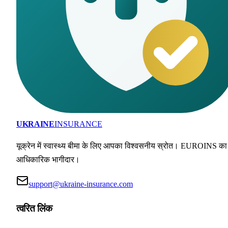
UKRAINE
INSURANCE
यूक्रेन में स्वास्थ्य बीमा के लिए आपका विश्वसनीय स्रोत। EUROINS का
आधिकारिक भागीदार।
support@ukraine-insurance.com
त्वरित लिंक