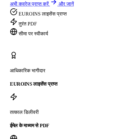
अभी कवरेज प्राप्त करें
और जानें
EUROINS लाइसेंस प्राप्त
तुरंत PDF
सीमा पर स्वीकार्य
आधिकारिक भागीदार
EUROINS लाइसेंस प्राप्त
तत्काल डिलीवरी
ईमेल के माध्यम से PDF