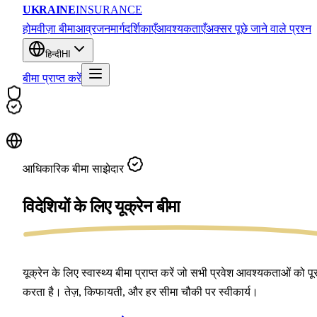
UKRAINE
INSURANCE
होम
वीज़ा बीमा
आव्रजन
मार्गदर्शिकाएँ
आवश्यकताएँ
अक्सर पूछे जाने वाले प्रश्न
हिन्दी
HI
बीमा प्राप्त करें
आधिकारिक बीमा साझेदार
विदेशियों के लिए
यूक्रेन बीमा
यूक्रेन के लिए स्वास्थ्य बीमा प्राप्त करें जो सभी प्रवेश आवश्यकताओं को पू
करता है। तेज़, किफायती, और हर सीमा चौकी पर स्वीकार्य।