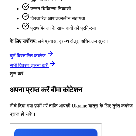
उन्नत चिकित्सा निकासी
विस्तारित आपातकालीन सहायता
प्राथमिकता के साथ दावों की प्रक्रिया
के लिए सर्वोत्तम:
लंबे प्रवास, दूरस्थ क्षेत्र, अधिकतम सुरक्षा
चुनें विस्तारित कवरेज
सभी विवरण तुलना करें
शुरू करें
अपना प्राप्त करें
बीमा कोटेशन
नीचे दिया गया फ़ॉर्म भरें ताकि आपकी Ukraine यात्रा के लिए तुरंत कवरेज
प्राप्त हो सके।