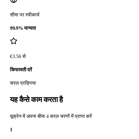
सीमा पर स्वीकार्य
99.9% मान्यता
€3.56 से
किफायती दरें
सरल प्रक्रिया
यह कैसे काम करता है
यूक्रेन में अपना बीमा 4 सरल चरणों में प्राप्त करें
1