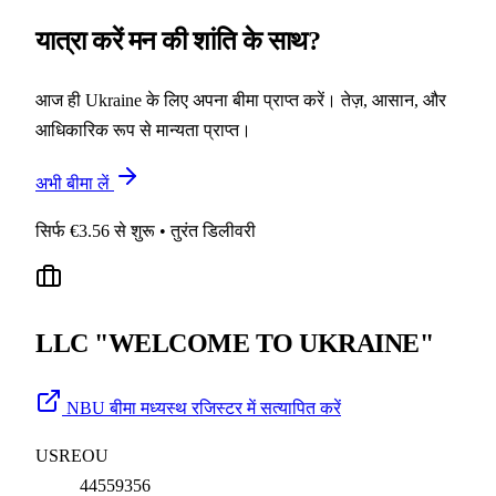
यात्रा करें
मन की शांति के साथ?
आज ही Ukraine के लिए अपना बीमा प्राप्त करें। तेज़, आसान, और
आधिकारिक रूप से मान्यता प्राप्त।
अभी बीमा लें
सिर्फ €3.56 से शुरू • तुरंत डिलीवरी
LLC "WELCOME TO UKRAINE"
NBU बीमा मध्यस्थ रजिस्टर में सत्यापित करें
USREOU
44559356