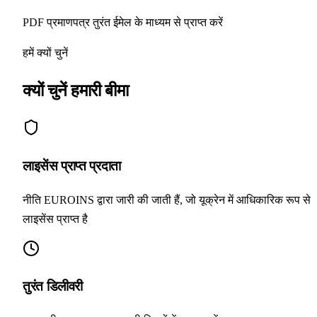
PDF प्रमाणपत्र तुरंत ईमेल के माध्यम से प्राप्त करें
हमें क्यों चुनें
क्यों चुनें
हमारी बीमा
लाइसेंस प्राप्त प्रदाता
नीति EUROINS द्वारा जारी की जाती हैं, जो यूक्रेन में आधिकारिक रूप से
लाइसेंस प्राप्त है
तुरंत डिलीवरी