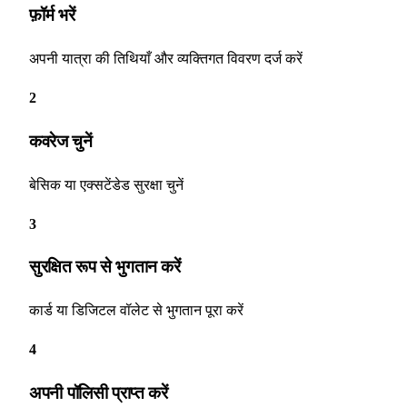
फ़ॉर्म भरें
अपनी यात्रा की तिथियाँ और व्यक्तिगत विवरण दर्ज करें
2
कवरेज चुनें
बेसिक या एक्सटेंडेड सुरक्षा चुनें
3
सुरक्षित रूप से भुगतान करें
कार्ड या डिजिटल वॉलेट से भुगतान पूरा करें
4
अपनी पॉलिसी प्राप्त करें