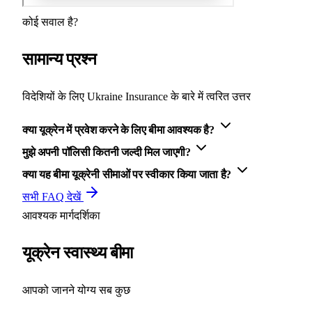
कोई सवाल है?
सामान्य प्रश्न
विदेशियों के लिए Ukraine Insurance के बारे में त्वरित उत्तर
क्या यूक्रेन में प्रवेश करने के लिए बीमा आवश्यक है?
मुझे अपनी पॉलिसी कितनी जल्दी मिल जाएगी?
क्या यह बीमा यूक्रेनी सीमाओं पर स्वीकार किया जाता है?
सभी FAQ देखें
आवश्यक मार्गदर्शिका
यूक्रेन स्वास्थ्य बीमा
आपको जानने योग्य सब कुछ