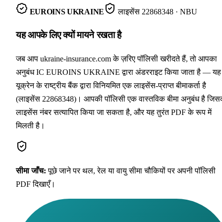
EUROINS UKRAINE
लाइसेंस
22868348
· NBU
यह आपके लिए क्यों मायने रखता है
जब आप ukraine-insurance.com के ज़रिए पॉलिसी खरीदते हैं, तो आपका
अनुबंध IC EUROINS UKRAINE द्वारा अंडरराइट किया जाता है — यह
यूक्रेन के राष्ट्रीय बैंक द्वारा विनियमित एक लाइसेंस-प्राप्त बीमाकर्ता है
(लाइसेंस 22868348)। आपकी पॉलिसी एक वास्तविक बीमा अनुबंध है जिस
लाइसेंस नंबर सत्यापित किया जा सकता है, और यह तुरंत PDF के रूप में
मिलती है।
सीमा जाँच
:
पूछे जाने पर थल, रेल या वायु सीमा चौकियों पर अपनी पॉलिसी
PDF दिखाएँ।