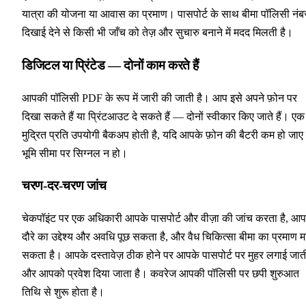
यात्रा की योजना या आवास का प्रमाण। पासपोर्ट के साथ बीमा पॉलिसी नंब
दिखाई देने से किसी भी जाँच को तेज़ और सुचारु बनाने में मदद मिलती है।
डिजिटल या प्रिंटेड — दोनों काम करते हैं
आपकी पॉलिसी PDF के रूप में जारी की जाती है। आप इसे अपने फ़ोन पर
दिखा सकते हैं या प्रिंटआउट दे सकते हैं — दोनों स्वीकार किए जाते हैं। एक
मुद्रित प्रति उपयोगी बैकअप होती है, यदि आपके फ़ोन की बैटरी कम हो जाए
भूमि सीमा पर सिग्नल न हो।
चरण-दर-चरण जांच
चेकपॉइंट पर एक अधिकारी आपके पासपोर्ट और वीज़ा की जांच करता है, आप
दौरे का उद्देश्य और अवधि पूछ सकता है, और वैध चिकित्सा बीमा का प्रमाण मा
सकता है। आपके दस्तावेज़ ठीक होने पर आपके पासपोर्ट पर मुहर लगाई जाती
और आपको प्रवेश दिया जाता है। कवरेज आपकी पॉलिसी पर छपी शुरुआत
तिथि से शुरू होता है।