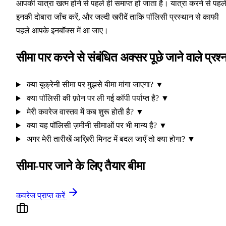
आपकी यात्रा खत्म होने से पहले ही समाप्त हो जाता है। यात्रा करने से पहल
इनकी दोबारा जाँच करें, और जल्दी खरीदें ताकि पॉलिसी प्रस्थान से काफी
पहले आपके इनबॉक्स में आ जाए।
सीमा पार करने से संबंधित अक्सर पूछे जाने वाले प्रश्
क्या यूक्रेनी सीमा पर मुझसे बीमा मांगा जाएगा?
▼
क्या पॉलिसी की फ़ोन पर ली गई कॉपी पर्याप्त है?
▼
मेरी कवरेज वास्तव में कब शुरू होती है?
▼
क्या यह पॉलिसी ज़मीनी सीमाओं पर भी मान्य है?
▼
अगर मेरी तारीखें आख़िरी मिनट में बदल जाएँ तो क्या होगा?
▼
सीमा-पार जाने के लिए तैयार बीमा
कवरेज प्राप्त करें