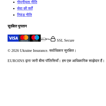
गोपनीयता नीति
सेवा की शर्तें
रिफंड नीति
सुरक्षित भुगतान
SSL Secure
© 2026 Ukraine Insurance. सर्वाधिकार सुरक्षित।
EUROINS द्वारा जारी बीमा पॉलिसियाँ। हम एक आधिकारिक साझेदार हैं।