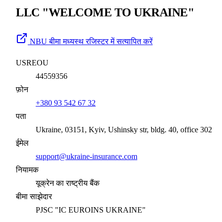
LLC "WELCOME TO UKRAINE"
NBU बीमा मध्यस्थ रजिस्टर में सत्यापित करें
USREOU
44559356
फ़ोन
+380 93 542 67 32
पता
Ukraine, 03151, Kyiv, Ushinsky str, bldg. 40, office 302
ईमेल
support@ukraine-insurance.com
नियामक
यूक्रेन का राष्ट्रीय बैंक
बीमा साझेदार
PJSC "IC EUROINS UKRAINE"