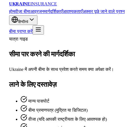
UKRAINE
INSURANCE
होम
वीज़ा बीमा
आव्रजन
मार्गदर्शिकाएँ
आवश्यकताएँ
अक्सर पूछे जाने वाले प्रश्न
हिन्दी
HI
बीमा प्राप्त करें
यात्रा गाइड
सीमा पार करने की मार्गदर्शिका
Ukraine में अपनी बीमा के साथ प्रवेश करते समय क्या अपेक्षा करें।
लाने के लिए दस्तावेज़
मान्य पासपोर्ट
बीमा प्रमाणपत्र (मुद्रित या डिजिटल)
वीजा (यदि आपकी राष्ट्रीयता के लिए आवश्यक हो)