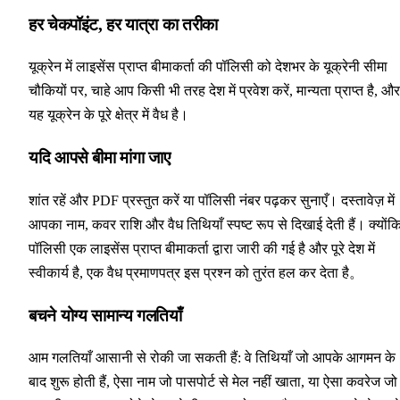
हर चेकपॉइंट, हर यात्रा का तरीका
यूक्रेन में लाइसेंस प्राप्त बीमाकर्ता की पॉलिसी को देशभर के यूक्रेनी सीमा
चौकियों पर, चाहे आप किसी भी तरह देश में प्रवेश करें, मान्यता प्राप्त है, और
यह यूक्रेन के पूरे क्षेत्र में वैध है।
यदि आपसे बीमा मांगा जाए
शांत रहें और PDF प्रस्तुत करें या पॉलिसी नंबर पढ़कर सुनाएँ। दस्तावेज़ में
आपका नाम, कवर राशि और वैध तिथियाँ स्पष्ट रूप से दिखाई देती हैं। क्योंक
पॉलिसी एक लाइसेंस प्राप्त बीमाकर्ता द्वारा जारी की गई है और पूरे देश में
स्वीकार्य है, एक वैध प्रमाणपत्र इस प्रश्न को तुरंत हल कर देता है。
बचने योग्य सामान्य गलतियाँ
आम गलतियाँ आसानी से रोकी जा सकती हैं: वे तिथियाँ जो आपके आगमन के
बाद शुरू होती हैं, ऐसा नाम जो पासपोर्ट से मेल नहीं खाता, या ऐसा कवरेज जो