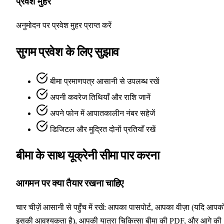
प्रवेश मुहर
अनुमोदन पर प्रवेश मुहर प्राप्त करें
सुगम प्रवेश के लिए सुझाव
बीमा प्रमाणपत्र आसानी से उपलब्ध रखें
अपनी कवरेज तिथियाँ और राशि जानें
अपने फोन में आपातकालीन नंबर सहेजें
डिजिटल और मुद्रित दोनों प्रतियाँ रखें
बीमा के साथ यूक्रेनी सीमा पार करना
आगमन पर क्या तैयार रखना चाहिए
चार चीज़ें आसानी से पहुँच में रखें: आपका पासपोर्ट, आपका वीज़ा (यदि आपक
इसकी आवश्यकता है), आपकी यात्रा चिकित्सा बीमा की PDF, और आगे की