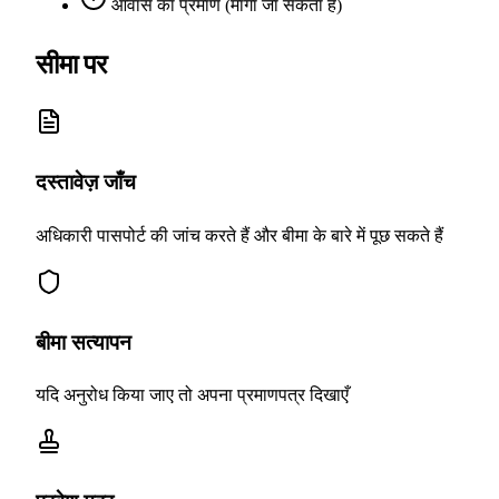
आवास का प्रमाण (मांगा जा सकता है)
सीमा पर
दस्तावेज़ जाँच
अधिकारी पासपोर्ट की जांच करते हैं और बीमा के बारे में पूछ सकते हैं
बीमा सत्यापन
यदि अनुरोध किया जाए तो अपना प्रमाणपत्र दिखाएँ