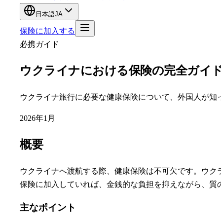
日本語
JA
保険に加入する
必携ガイド
ウクライナにおける保険の完全ガイ
ウクライナ旅行に必要な健康保険について、外国人が知
2026年1月
概要
ウクライナへ渡航する際、健康保険は不可欠です。ウク
保険に加入していれば、金銭的な負担を抑えながら、質
主なポイント