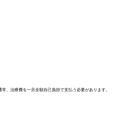
通常、治療費を一旦全額自己負担で支払う必要があります。