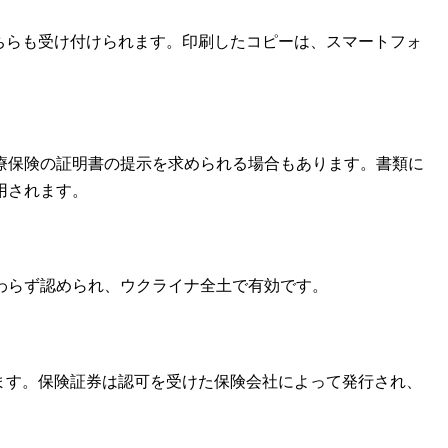
ちらも受け付けられます。印刷したコピーは、スマートフォ
療保険の証明書の提示を求められる場合もあります。書類に
用されます。
わらず認められ、ウクライナ全土で有効です。
ます。保険証券は認可を受けた保険会社によって発行され、