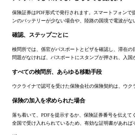
保険証券はPDF形式で発行されます。スマートフォン
ンのバッテリーが少ない場合や、陸路の国境で電波がな
確認、ステップごとに
検問所では、係官がパスポートとビザを確認し、滞在の
問題がなければ、パスポートにスタンプが押され、入国
すべての検問所、あらゆる移動手段
ウクライナで認可を受けた保険会社の保険契約は、ウク
保険の加入を求められた場合
落ち着いて、PDFを提示するか、保険証券番号を伝え
全国で受け入れられているため、有効な証明書があれば