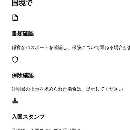
国境で
書類確認
係官がパスポートを確認し、保険について尋ねる場合が
保険確認
証明書の提示を求められた場合は、提示してください
入国スタンプ