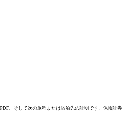
PDF、そして次の旅程または宿泊先の証明です。保険証券