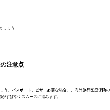
ましょう
際の注意点
ょう。パスポート、ビザ（必要な場合）、海外旅行医療保険の
認がすばやくスムーズに進みます。