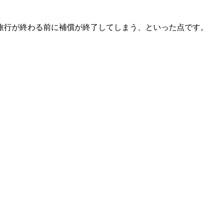
旅行が終わる前に補償が終了してしまう、といった点です。
。