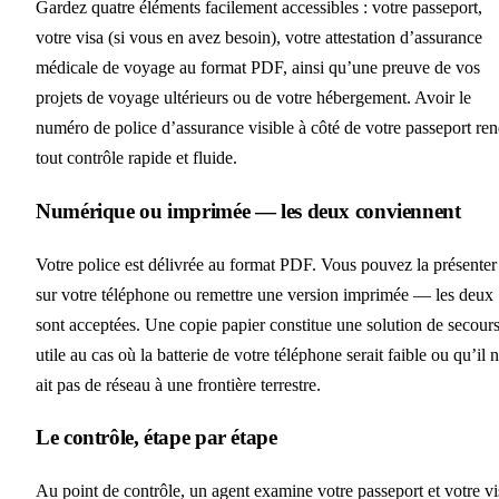
Gardez quatre éléments facilement accessibles : votre passeport,
votre visa (si vous en avez besoin), votre attestation d’assurance
médicale de voyage au format PDF, ainsi qu’une preuve de vos
projets de voyage ultérieurs ou de votre hébergement. Avoir le
numéro de police d’assurance visible à côté de votre passeport re
tout contrôle rapide et fluide.
Numérique ou imprimée — les deux conviennent
Votre police est délivrée au format PDF. Vous pouvez la présenter
sur votre téléphone ou remettre une version imprimée — les deux
sont acceptées. Une copie papier constitue une solution de secour
utile au cas où la batterie de votre téléphone serait faible ou qu’il 
ait pas de réseau à une frontière terrestre.
Le contrôle, étape par étape
Au point de contrôle, un agent examine votre passeport et votre vi