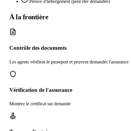
Preuve d'hébergement (peut être demandée)
À la frontière
Contrôle des documents
Les agents vérifient le passeport et peuvent demander l'assurance
Vérification de l'assurance
Montrez le certificat sur demande