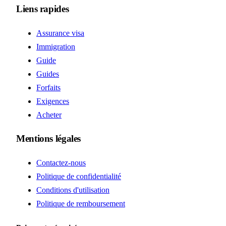
Liens rapides
Assurance visa
Immigration
Guide
Guides
Forfaits
Exigences
Acheter
Mentions légales
Contactez-nous
Politique de confidentialité
Conditions d'utilisation
Politique de remboursement