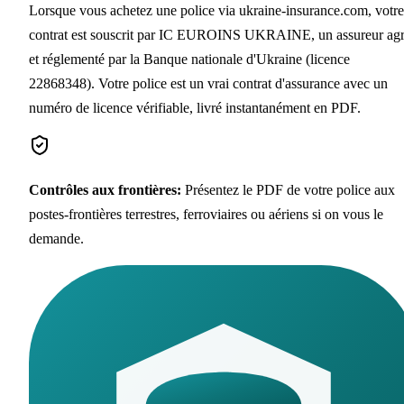
Lorsque vous achetez une police via ukraine-insurance.com, votre
contrat est souscrit par IC EUROINS UKRAINE, un assureur ag
et réglementé par la Banque nationale d'Ukraine (licence
22868348). Votre police est un vrai contrat d'assurance avec un
numéro de licence vérifiable, livré instantanément en PDF.
Contrôles aux frontières
:
Présentez le PDF de votre police aux
postes-frontières terrestres, ferroviaires ou aériens si on vous le
demande.