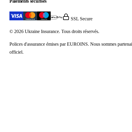
Paiements sécurisés
SSL Secure
© 2026 Ukraine Insurance. Tous droits réservés.
Polices d'assurance émises par EUROINS. Nous sommes partenai
officiel.