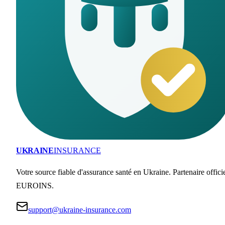
UKRAINE
INSURANCE
Votre source fiable d'assurance santé en Ukraine. Partenaire offici
EUROINS.
support@ukraine-insurance.com