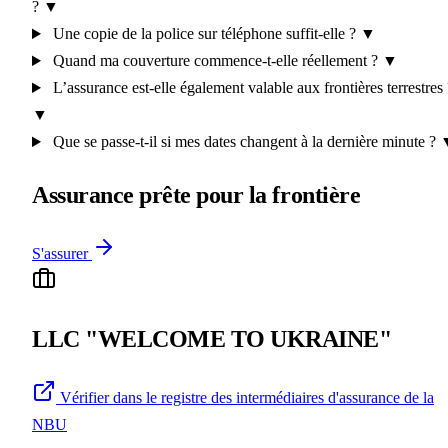
?
▼
Une copie de la police sur téléphone suffit-elle ?
▼
Quand ma couverture commence-t-elle réellement ?
▼
L’assurance est-elle également valable aux frontières terrestres 
▼
Que se passe-t-il si mes dates changent à la dernière minute ?
Assurance prête pour la frontière
S'assurer
LLC "WELCOME TO UKRAINE"
Vérifier dans le registre des intermédiaires d'assurance de la
NBU