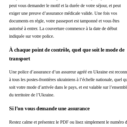
peut vous demander le motif et la durée de votre séjour, et peut
exiger une preuve d’assurance médicale valide. Une fois vos
documents en règle, votre passeport est tamponné et vous êtes
autorisé à entrer. La couverture commence à la date de début
indiquée sur votre police.
À chaque point de contrôle, quel que soit le mode de
transport
Une police d’assurance d’un assureur agréé en Ukraine est recon
à tous les postes-frontières ukrainiens à l’échelle nationale, quel q
soit votre mode d’arrivée dans le pays, et est valable sur l’ensembl
du territoire de l’Ukraine.
Si l’on vous demande une assurance
Restez calme et présentez le PDF ou lisez simplement le numéro 