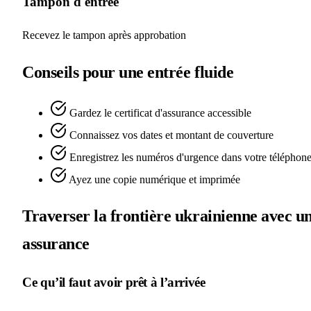
Tampon d'entrée
Recevez le tampon après approbation
Conseils pour une entrée fluide
Gardez le certificat d'assurance accessible
Connaissez vos dates et montant de couverture
Enregistrez les numéros d'urgence dans votre téléphon
Ayez une copie numérique et imprimée
Traverser la frontière ukrainienne avec u
assurance
Ce qu’il faut avoir prêt à l’arrivée