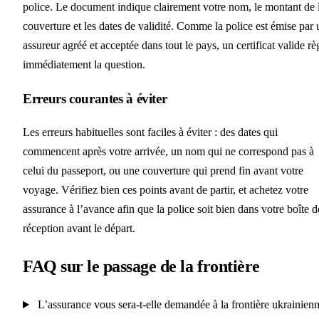
police. Le document indique clairement votre nom, le montant de 
couverture et les dates de validité. Comme la police est émise par 
assureur agréé et acceptée dans tout le pays, un certificat valide rè
immédiatement la question.
Erreurs courantes à éviter
Les erreurs habituelles sont faciles à éviter : des dates qui
commencent après votre arrivée, un nom qui ne correspond pas à
celui du passeport, ou une couverture qui prend fin avant votre
voyage. Vérifiez bien ces points avant de partir, et achetez votre
assurance à l’avance afin que la police soit bien dans votre boîte d
réception avant le départ.
FAQ sur le passage de la frontière
L’assurance vous sera-t-elle demandée à la frontière ukrainien